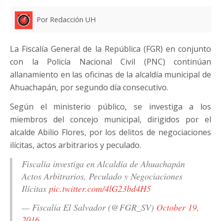
Por Redacción UH
La Fiscalía General de la República (FGR) en conjunto
con la Policía Nacional Civil (PNC) continúan
allanamiento en las oficinas de la alcaldía municipal de
Ahuachapán, por segundo día consecutivo.
Según el ministerio público, se investiga a los
miembros del concejo municipal, dirigidos por el
alcalde Abilio Flores, por los delitos de negociaciones
ilícitas, actos arbitrarios y peculado.
Fiscalía investiga en Alcaldía de Ahuachapán
Actos Arbitrarios, Peculado y Negociaciones
Ilícitas
pic.twitter.com/4lG23bd4H5
— Fiscalía El Salvador (@FGR_SV)
October 19,
2016