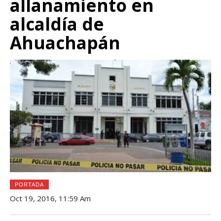
allanamiento en
alcaldía de
Ahuachapán
PORTADA
Oct 19, 2016, 11:59 Am