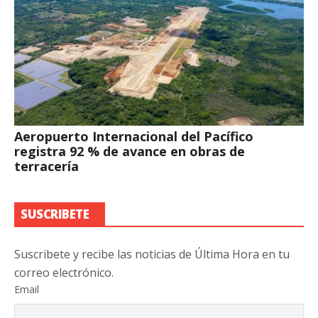
Aeropuerto Internacional del Pacífico
registra 92 % de avance en obras de
terracería
SUSCRIBETE
Suscribete y recibe las noticias de Última Hora en tu
correo electrónico.
Email