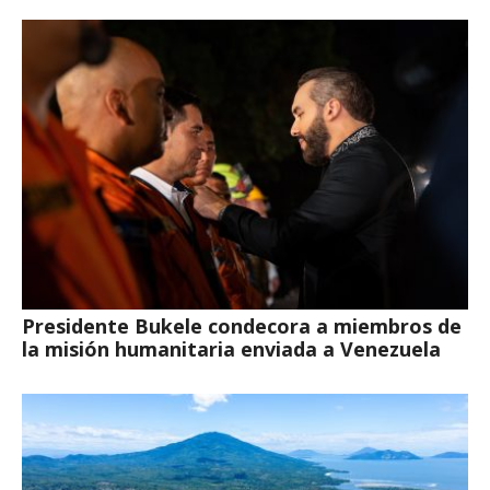
Presidente Bukele condecora a miembros de
la misión humanitaria enviada a Venezuela