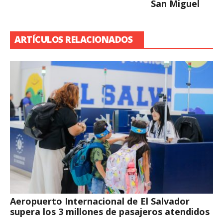
San Miguel
ARTÍCULOS RELACIONADOS
Aeropuerto Internacional de El Salvador
supera los 3 millones de pasajeros atendidos