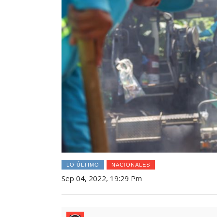
LO ÚLTIMO
NACIONALES
Sep 04, 2022, 19:29 Pm