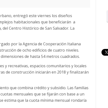
 Urbano, entregó este viernes los diseños
mplejos habitacionales que beneficiarán a
 del Centro Histórico de San Salvador. La
gado por la Agencia de Cooperación Italiana
trucción de ocho edificios de cuatro niveles.
 dimensiones de hasta 54 metros cuadrados.
es y recreativas, espacios comunitarios y locales
as de construcción iniciarán en 2018 y finalizarán
ento que combina crédito y subsidio. Las familias
 cuotas mensuales que se fijarán con base a un
se estima que la cuota mínima mensual rondaría