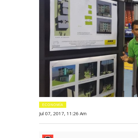
ECONOMÍA
Jul 07, 2017, 11:26 Am