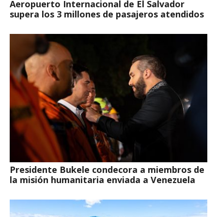
Aeropuerto Internacional de El Salvador
supera los 3 millones de pasajeros atendidos
Presidente Bukele condecora a miembros de
la misión humanitaria enviada a Venezuela