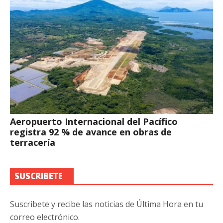
Aeropuerto Internacional del Pacífico
registra 92 % de avance en obras de
terracería
SUSCRIBETE
Suscribete y recibe las noticias de Última Hora en tu
correo electrónico.