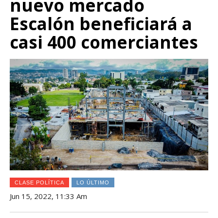
nuevo mercado
Escalón beneficiará a
casi 400 comerciantes
CLASE POLÍTICA
LO ÚLTIMO
Jun 15, 2022, 11:33 Am