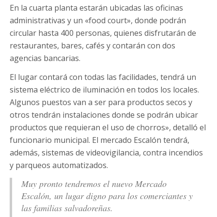
En la cuarta planta estarán ubicadas las oficinas
administrativas y un «food court», donde podrán
circular hasta 400 personas, quienes disfrutarán de
restaurantes, bares, cafés y contarán con dos
agencias bancarias.
El lugar contará con todas las facilidades, tendrá un
sistema eléctrico de iluminación en todos los locales.
Algunos puestos van a ser para productos secos y
otros tendrán instalaciones donde se podrán ubicar
productos que requieran el uso de chorros», detalló el
funcionario municipal. El mercado Escalón tendrá,
además, sistemas de videovigilancia, contra incendios
y parqueos automatizados.
Muy pronto tendremos el nuevo Mercado
Escalón, un lugar digno para los comerciantes y
las familias salvadoreñas.