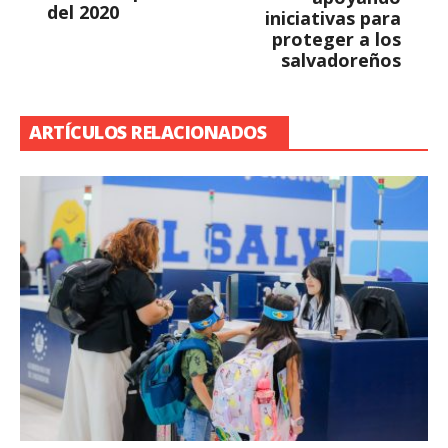
del 2020
iniciativas para
proteger a los
salvadoreños
ARTÍCULOS RELACIONADOS