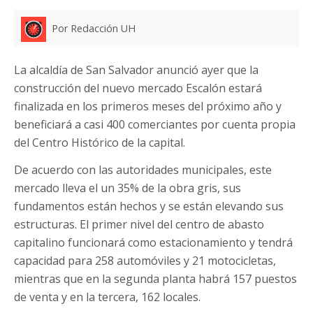
Por Redacción UH
La alcaldía de San Salvador anunció ayer que la
construcción del nuevo mercado Escalón estará
finalizada en los primeros meses del próximo año y
beneficiará a casi 400 comerciantes por cuenta propia
del Centro Histórico de la capital.
De acuerdo con las autoridades municipales, este
mercado lleva el un 35% de la obra gris, sus
fundamentos están hechos y se están elevando sus
estructuras. El primer nivel del centro de abasto
capitalino funcionará como estacionamiento y tendrá
capacidad para 258 automóviles y 21 motocicletas,
mientras que en la segunda planta habrá 157 puestos
de venta y en la tercera, 162 locales.