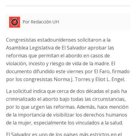
Por Redacción UH
Congresistas estadounidenses solicitaron a la
Asamblea Legislativa de El Salvador aprobar las
reformas que permitan el abordo en casos de
violación, incesto y riesgo de vida de la madre. El
documento difundido este viernes por El Faro, firmado
por los congresistas Norma J. Torres y Eliot L. Engel.
La solicitud indica que cerca de dos décadas el país ha
criminalizado el aborto bajo todas las circunstancias,
por lo que urgen las reformas. Además, hace mención
de la importancia de visibilizar los derechos humanos
de la mujer, especialmente los vinculados a la salud.
El Salvador es uno de los países más estrictos en el