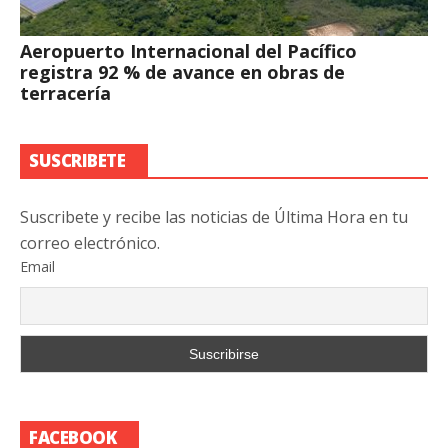
Aeropuerto Internacional del Pacífico
registra 92 % de avance en obras de
terracería
SUSCRIBETE
Suscribete y recibe las noticias de Última Hora en tu
correo electrónico.
Email
FACEBOOK