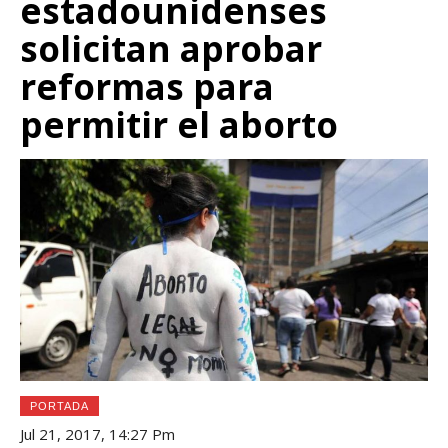
estadounidenses
solicitan aprobar
reformas para
permitir el aborto
PORTADA
Jul 21, 2017, 14:27 Pm