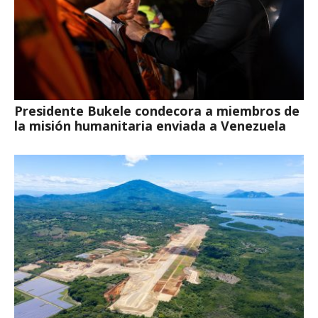
Presidente Bukele condecora a miembros de
la misión humanitaria enviada a Venezuela