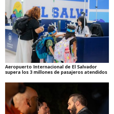
Aeropuerto Internacional de El Salvador
supera los 3 millones de pasajeros atendidos