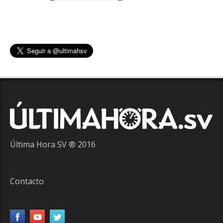
Última Hora SV ® 2016
Contacto