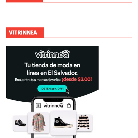
VITRINNEA