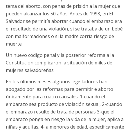
tema del aborto, con penas de prisión a la mujer que
pueden alcanzar los 50 años. Antes de 1998, en El
Salvador se permitía abortar cuando el embarazo era
el resultado de una violación, si se trataba de un bebé
con malformaciones o si la madre corría riesgo de
muerte.
Un nuevo código penal y la posterior reforma a la
Constitución complicaron la situación de miles de
mujeres salvadoreñas.
En los últimos meses algunos legisladores han
abogado por las reformas para permitir e aborto
únicamente para cuatro causales: 1-cuando el
embarazo sea producto de violación sexual, 2-cuando
el embarazo resulte de trata de personas 3-que el
embarazo ponga en riesgo la vida de la mujer, aplica a
niñas y adultas. 4- a menores de edad, específicamente