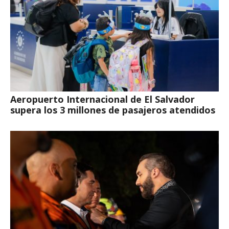
Aeropuerto Internacional de El Salvador
supera los 3 millones de pasajeros atendidos