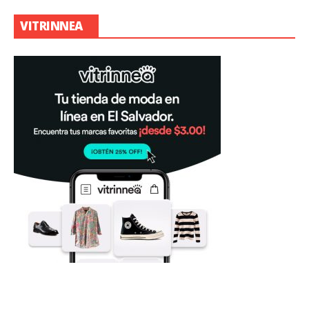
VITRINNEA