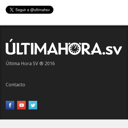
Última Hora SV ® 2016
Contacto