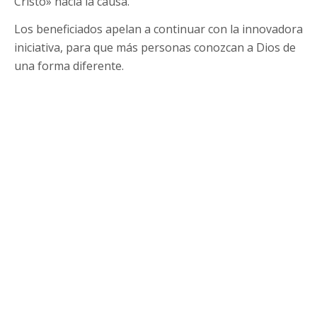
Cristo» hacia la causa.
Los beneficiados apelan a continuar con la innovadora
iniciativa, para que más personas conozcan a Dios de
una forma diferente.