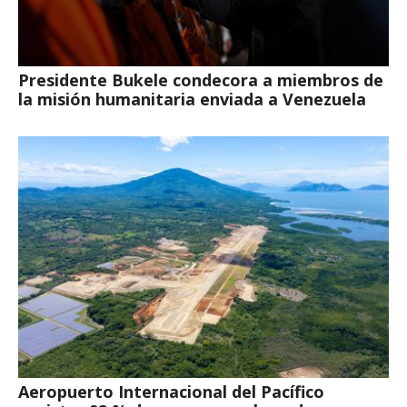
Presidente Bukele condecora a miembros de
la misión humanitaria enviada a Venezuela
Aeropuerto Internacional del Pacífico