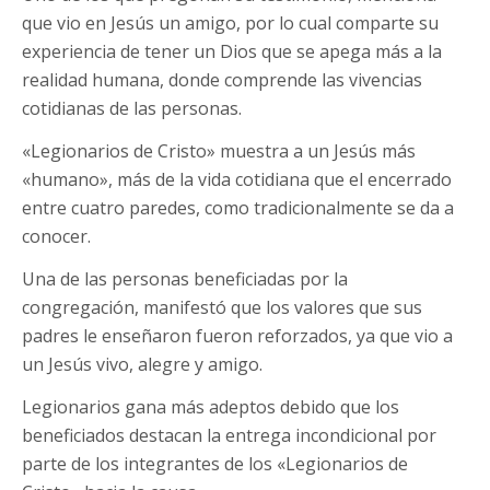
que vio en Jesús un amigo, por lo cual comparte su
experiencia de tener un Dios que se apega más a la
realidad humana, donde comprende las vivencias
cotidianas de las personas.
«Legionarios de Cristo» muestra a un Jesús más
«humano», más de la vida cotidiana que el encerrado
entre cuatro paredes, como tradicionalmente se da a
conocer.
Una de las personas beneficiadas por la
congregación, manifestó que los valores que sus
padres le enseñaron fueron reforzados, ya que vio a
un Jesús vivo, alegre y amigo.
Legionarios gana más adeptos debido que los
beneficiados destacan la entrega incondicional por
parte de los integrantes de los «Legionarios de