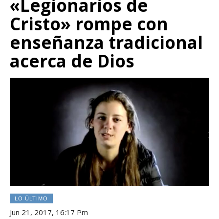
«Legionarios de
Cristo» rompe con
enseñanza tradicional
acerca de Dios
LO ÚLTIMO
Jun 21, 2017, 16:17 Pm