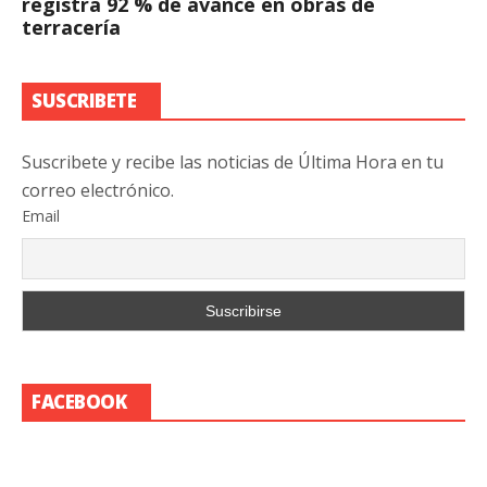
registra 92 % de avance en obras de
terracería
SUSCRIBETE
Suscribete y recibe las noticias de Última Hora en tu
correo electrónico.
Email
FACEBOOK