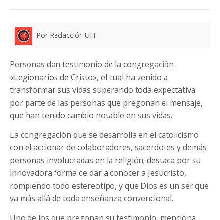
Por Redacción UH
Personas dan testimonio de la congregación
«Legionarios de Cristo», el cual ha venido a
transformar sus vidas superando toda expectativa
por parte de las personas que pregonan el mensaje,
que han tenido cambio notable en sus vidas.
La congregación que se desarrolla en el catolicismo
con el accionar de colaboradores, sacerdotes y demás
personas involucradas en la religión; destaca por su
innovadora forma de dar a conocer a Jesucristo,
rompiendo todo estereotipo, y que Dios es un ser que
va más allá de toda enseñanza convencional.
Uno de los que pregonan su testimonio, menciona