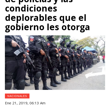
condiciones
deplorables que el
gobierno les otorga
NACIONALES
Ene 21, 2019, 06:13 Am