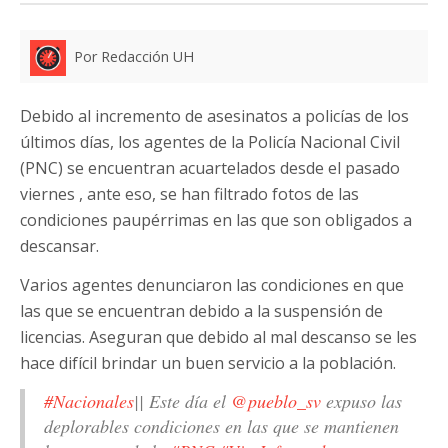
Por Redacción UH
Debido al incremento de asesinatos a policías de los
últimos días, los agentes de la Policía Nacional Civil
(PNC) se encuentran acuartelados desde el pasado
viernes , ante eso, se han filtrado fotos de las
condiciones paupérrimas en las que son obligados a
descansar.
Varios agentes denunciaron las condiciones en que
las que se encuentran debido a la suspensión de
licencias. Aseguran que debido al mal descanso se les
hace difícil brindar un buen servicio a la población.
#Nacionales
|| Este día el
@pueblo_sv
expuso las
deplorables condiciones en las que se mantienen