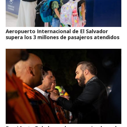
Aeropuerto Internacional de El Salvador
supera los 3 millones de pasajeros atendidos