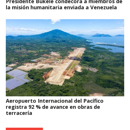
Presidente Bukele condecora a miembros de
la misión humanitaria enviada a Venezuela
Aeropuerto Internacional del Pacífico
registra 92 % de avance en obras de
terracería