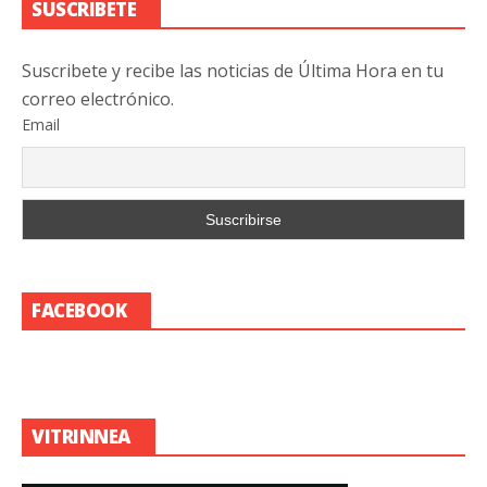
SUSCRIBETE
Suscribete y recibe las noticias de Última Hora en tu
correo electrónico.
Email
FACEBOOK
VITRINNEA