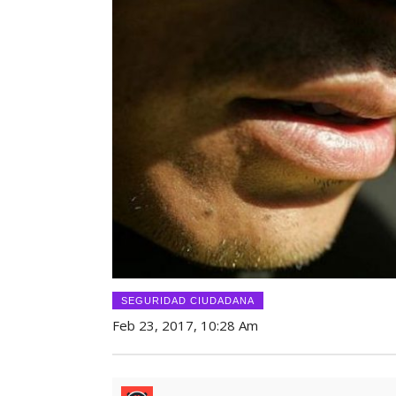
SEGURIDAD CIUDADANA
Feb 23, 2017, 10:28 Am