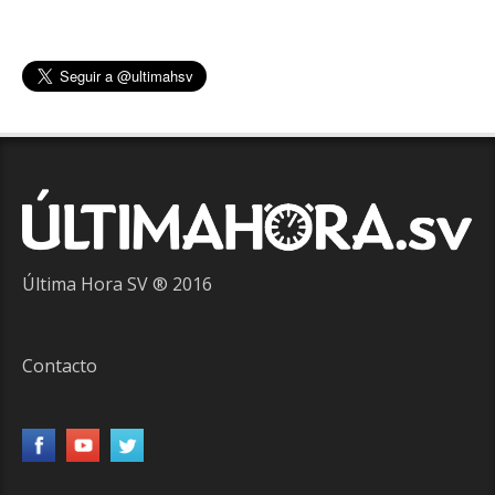
Última Hora SV ® 2016
Contacto