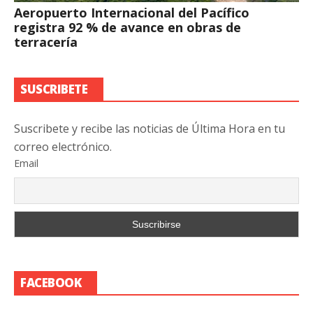
Aeropuerto Internacional del Pacífico
registra 92 % de avance en obras de
terracería
SUSCRIBETE
Suscribete y recibe las noticias de Última Hora en tu
correo electrónico.
Email
FACEBOOK