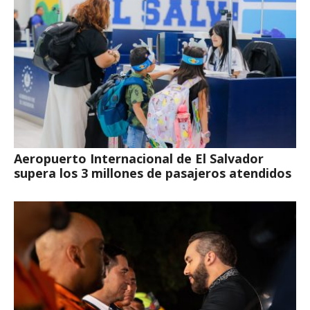
Aeropuerto Internacional de El Salvador
supera los 3 millones de pasajeros atendidos