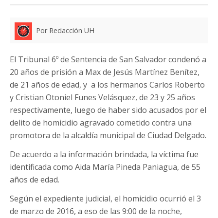
Por Redacción UH
El Tribunal 6º de Sentencia de San Salvador condenó a
20 años de prisión a Max de Jesús Martínez Benítez,
de 21 años de edad, y a los hermanos Carlos Roberto
y Cristian Otoniel Funes Velásquez, de 23 y 25 años
respectivamente, luego de haber sido acusados por el
delito de homicidio agravado cometido contra una
promotora de la alcaldía municipal de Ciudad Delgado.
De acuerdo a la información brindada, la víctima fue
identificada como Aida María Pineda Paniagua, de 55
años de edad.
Según el expediente judicial, el homicidio ocurrió el 3
de marzo de 2016, a eso de las 9:00 de la noche,