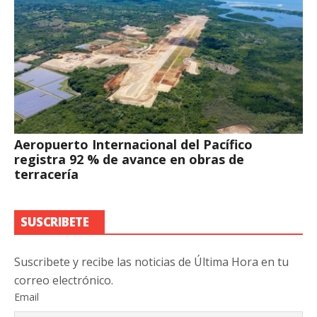
Aeropuerto Internacional del Pacífico
registra 92 % de avance en obras de
terracería
SUSCRIBETE
Suscribete y recibe las noticias de Última Hora en tu
correo electrónico.
Email