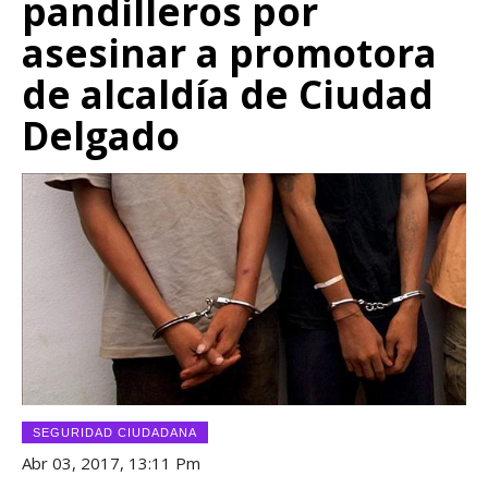
pandilleros por
asesinar a promotora
de alcaldía de Ciudad
Delgado
SEGURIDAD CIUDADANA
Abr 03, 2017, 13:11 Pm