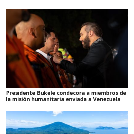
Presidente Bukele condecora a miembros de
la misión humanitaria enviada a Venezuela