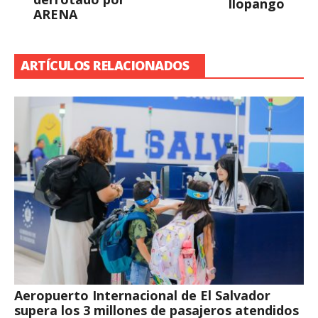
Ilopango
ARENA
ARTÍCULOS RELACIONADOS
Aeropuerto Internacional de El Salvador
supera los 3 millones de pasajeros atendidos