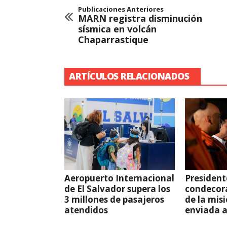
Publicaciones Anteriores
MARN registra disminución
sísmica en volcán
Chaparrastique
ARTÍCULOS RELACIONADOS
Aeropuerto Internacional
President
de El Salvador supera los
condecor
3 millones de pasajeros
de la mis
atendidos
enviada 