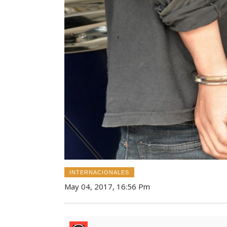
INTERNACIONALES
May 04, 2017, 16:56 Pm