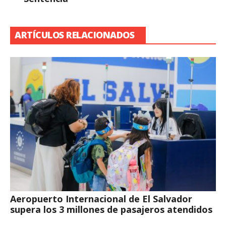
ARTÍCULOS RELACIONADOS
Aeropuerto Internacional de El Salvador
supera los 3 millones de pasajeros atendidos