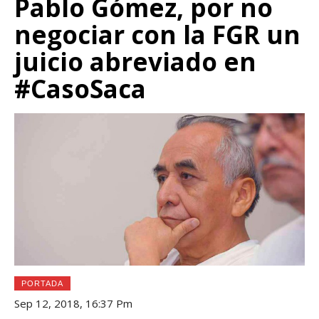
Pablo Gómez, por no
negociar con la FGR un
juicio abreviado en
#CasoSaca
PORTADA
Sep 12, 2018, 16:37 Pm