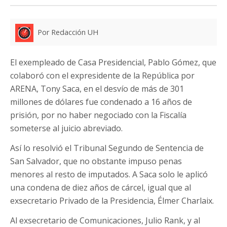
Por Redacción UH
El exempleado de Casa Presidencial, Pablo Gómez, que
colaboró con el expresidente de la República por
ARENA, Tony Saca, en el desvío de más de 301
millones de dólares fue condenado a 16 años de
prisión, por no haber negociado con la Fiscalía
someterse al juicio abreviado.
Así lo resolvió el Tribunal Segundo de Sentencia de
San Salvador, que no obstante impuso penas
menores al resto de imputados. A Saca solo le aplicó
una condena de diez años de cárcel, igual que al
exsecretario Privado de la Presidencia, Élmer Charlaix.
Al exsecretario de Comunicaciones, Julio Rank, y al