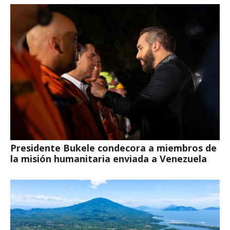
Presidente Bukele condecora a miembros de
la misión humanitaria enviada a Venezuela