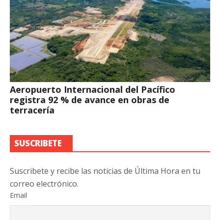
Aeropuerto Internacional del Pacífico
registra 92 % de avance en obras de
terracería
SUSCRIBETE
Suscribete y recibe las noticias de Última Hora en tu
correo electrónico.
Email