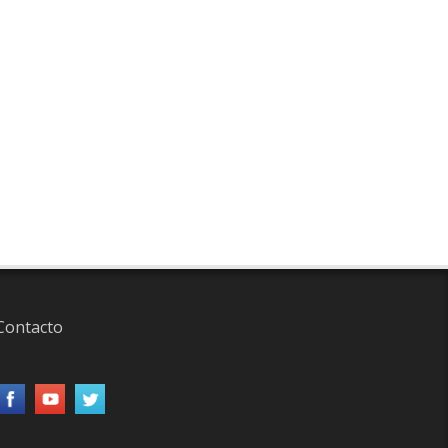
Contacto