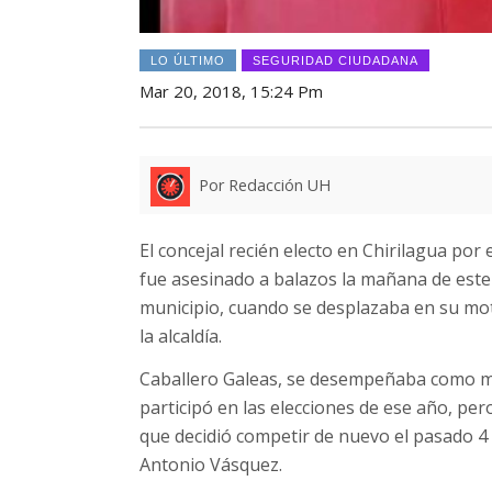
LO ÚLTIMO
SEGURIDAD CIUDADANA
Mar 20, 2018, 15:24 Pm
Por Redacción UH
El concejal recién electo en Chirilagua por
fue asesinado a balazos la mañana de este
municipio, cuando se desplazaba en su mot
la alcaldía.
Caballero Galeas, se desempeñaba como mo
participó en las elecciones de ese año, per
que decidió competir de nuevo el pasado 4 d
Antonio Vásquez.