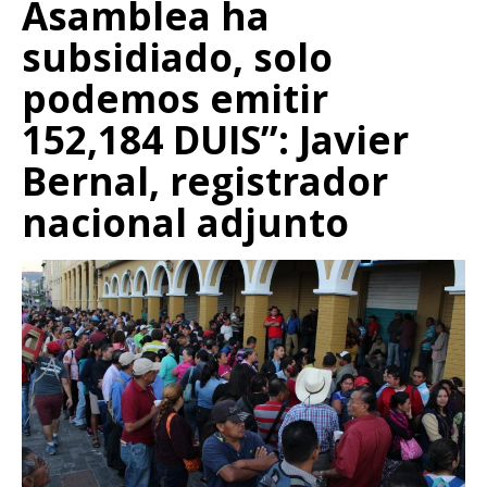
Asamblea ha
subsidiado, solo
podemos emitir
152,184 DUIS”: Javier
Bernal, registrador
nacional adjunto