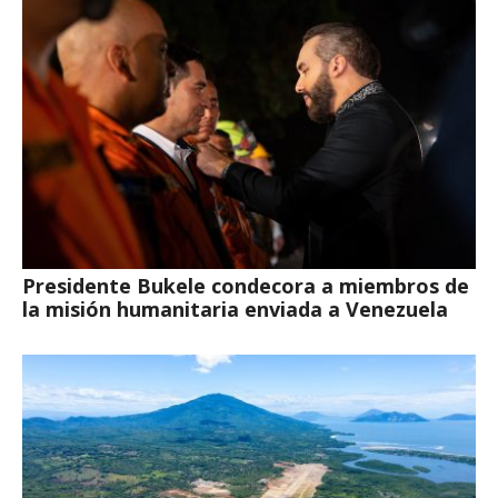
Presidente Bukele condecora a miembros de
la misión humanitaria enviada a Venezuela