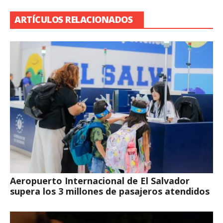
ARTÍCULOS RELACIONADOS
Aeropuerto Internacional de El Salvador
supera los 3 millones de pasajeros atendidos