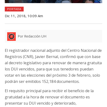
PORTADA
Dic 11, 2018, 10:09 Am
Por Redacción UH
El registrador nacional adjunto del Centro Nacional de
Registros (CNR), Javier Bernal, confirmó que con base
al decreto legislativo para renovar de manera gratuita
los DUI vencidos, para que sus tenedores puedan
votar en las elecciones del próximo 3 de febrero, solo
podrán ser emitidos 152,184 documentos.
El requisito principal para recibir el beneficio de la
gratuidad a la hora de renovar el documento es
presentar su DUI vencido y deteriorado,