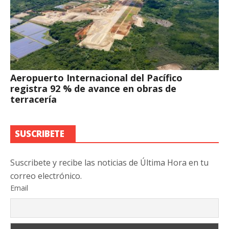
Aeropuerto Internacional del Pacífico
registra 92 % de avance en obras de
terracería
SUSCRIBETE
Suscribete y recibe las noticias de Última Hora en tu
correo electrónico.
Email