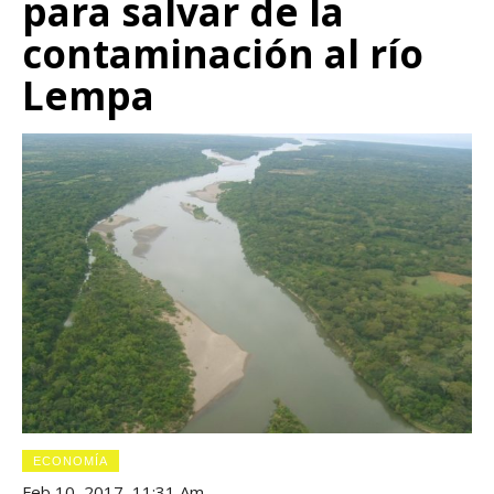
para salvar de la
contaminación al río
Lempa
ECONOMÍA
Feb 10, 2017, 11:31 Am