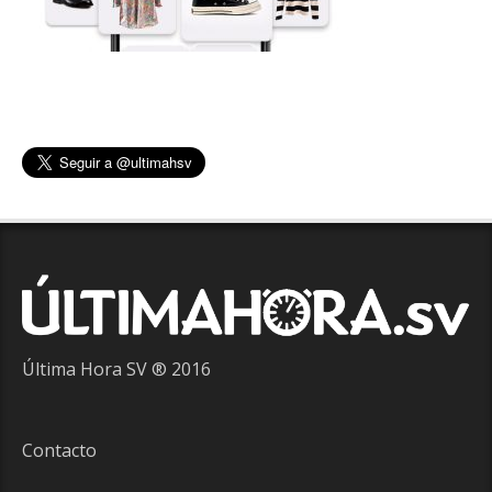
Última Hora SV ® 2016
Contacto