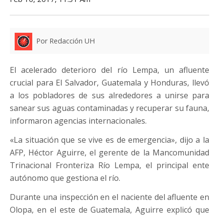
Por Redacción UH
El acelerado deterioro del río Lempa, un afluente
crucial para El Salvador, Guatemala y Honduras, llevó
a los pobladores de sus alrededores a unirse para
sanear sus aguas contaminadas y recuperar su fauna,
informaron agencias internacionales.
«La situación que se vive es de emergencia», dijo a la
AFP, Héctor Aguirre, el gerente de la Mancomunidad
Trinacional Fronteriza Río Lempa, el principal ente
autónomo que gestiona el río.
Durante una inspección en el naciente del afluente en
Olopa, en el este de Guatemala, Aguirre explicó que