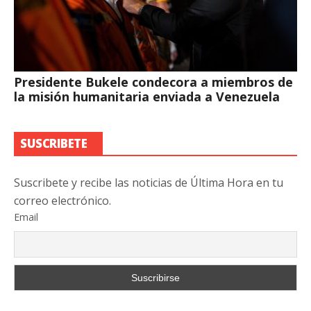
Presidente Bukele condecora a miembros de
la misión humanitaria enviada a Venezuela
SUSCRIBETE
Suscribete y recibe las noticias de Última Hora en tu
correo electrónico.
Email