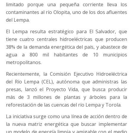
limitado porque una pequeña corriente lleva los
contaminantes al río Olopita, uno de los dos afluentes
del Lempa.
El Lempa resulta estratégico para El Salvador, que
tiene cuatro centrales hidroeléctricas que producen
38% de la demanda energética del país, y abastece de
agua a 800 mil habitantes de 10 municipios
metropolitanos.
Recientemente, la Comisión Ejecutivo Hidroeléctrica
del Río Lempa (CEL), autónoma que administras las
presas, lanzó el Proyecto Vida, que busca producir
más de 3 millones de plantas y árboles para la
reforestación de las cuencas del río Lempa y Torola.
La iniciativa surge como una línea de acción dentro de
la nueva matriz energética que buscar implementar
un modelo de energía limpia y amigable con el medio