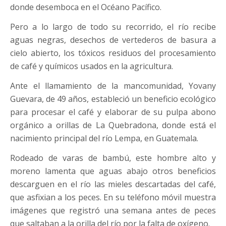
donde desemboca en el Océano Pacífico.
Pero a lo largo de todo su recorrido, el río recibe
aguas negras, desechos de vertederos de basura a
cielo abierto, los tóxicos residuos del procesamiento
de café y químicos usados en la agricultura.
Ante el llamamiento de la mancomunidad, Yovany
Guevara, de 49 años, estableció un beneficio ecológico
para procesar el café y elaborar de su pulpa abono
orgánico a orillas de La Quebradona, donde está el
nacimiento principal del río Lempa, en Guatemala.
Rodeado de varas de bambú, este hombre alto y
moreno lamenta que aguas abajo otros beneficios
descarguen en el río las mieles descartadas del café,
que asfixian a los peces. En su teléfono móvil muestra
imágenes que registró una semana antes de peces
que saltaban a la orilla del río por la falta de oxígeno.