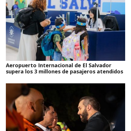
Aeropuerto Internacional de El Salvador
supera los 3 millones de pasajeros atendidos