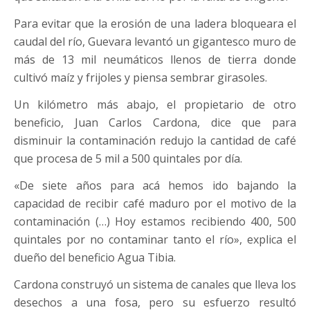
Para evitar que la erosión de una ladera bloqueara el
caudal del río, Guevara levantó un gigantesco muro de
más de 13 mil neumáticos llenos de tierra donde
cultivó maíz y frijoles y piensa sembrar girasoles.
Un kilómetro más abajo, el propietario de otro
beneficio, Juan Carlos Cardona, dice que para
disminuir la contaminación redujo la cantidad de café
que procesa de 5 mil a 500 quintales por día.
«De siete años para acá hemos ido bajando la
capacidad de recibir café maduro por el motivo de la
contaminación (…) Hoy estamos recibiendo 400, 500
quintales por no contaminar tanto el río», explica el
dueño del beneficio Agua Tibia.
Cardona construyó un sistema de canales que lleva los
desechos a una fosa, pero su esfuerzo resultó