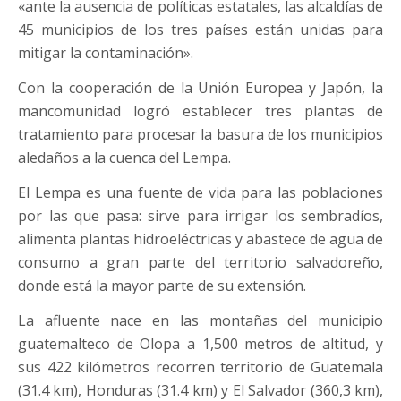
«ante la ausencia de políticas estatales, las alcaldías de
45 municipios de los tres países están unidas para
mitigar la contaminación».
Con la cooperación de la Unión Europea y Japón, la
mancomunidad logró establecer tres plantas de
tratamiento para procesar la basura de los municipios
aledaños a la cuenca del Lempa.
El Lempa es una fuente de vida para las poblaciones
por las que pasa: sirve para irrigar los sembradíos,
alimenta plantas hidroeléctricas y abastece de agua de
consumo a gran parte del territorio salvadoreño,
donde está la mayor parte de su extensión.
La afluente nace en las montañas del municipio
guatemalteco de Olopa a 1,500 metros de altitud, y
sus 422 kilómetros recorren territorio de Guatemala
(31.4 km), Honduras (31.4 km) y El Salvador (360,3 km),