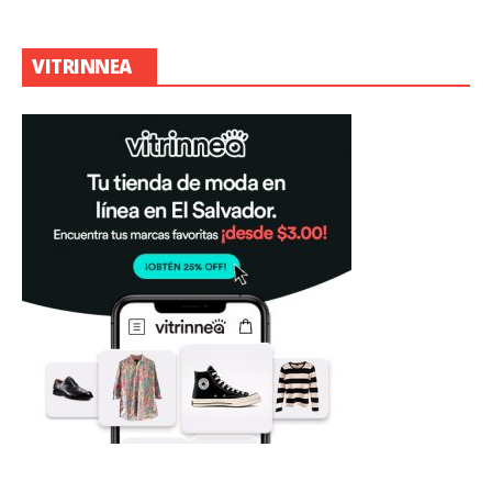
VITRINNEA