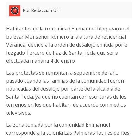
Por Redacción UH
Habitantes de la comunidad Emmanuel bloquearon el
bulevar Monseñor Romero a la altura de residencial
Veranda, debido a la orden de desalojo emitida por el
Juzgado Tercero de Paz de Santa Tecla que sería
efectuada mañana 4 de enero.
Las protestas se remontan a septiembre del año
pasado cuando las familias de la comunidad fueron
notificadas del desalojo por parte de la alcaldía de
Santa Tecla, ya que no cuentan con escrituras de los
terrenos en los que habitan, de acuerdo con medios
televisivos.
La zona tomada por la comunidad Emmanuel
corresponde a la colonia Las Palmeras; los residentes