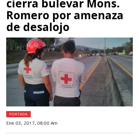
cierra bulevar Mons.
Romero por amenaza
de desalojo
PORTADA
Ene 03, 2017, 08:00 Am