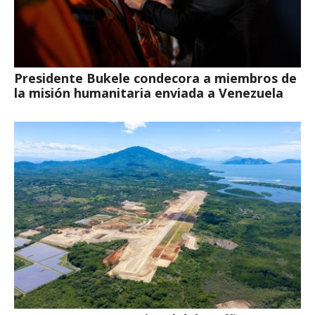
Presidente Bukele condecora a miembros de
la misión humanitaria enviada a Venezuela