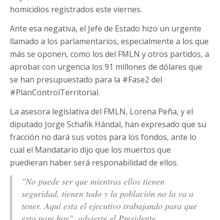
homicidios registrados este viernes.
Ante esa negativa, el Jefe de Estado hizo un urgente
llamado a los parlamentarios, especialmente a los que
más se oponen, como los del FMLN y otros partidos, a
aprobar con urgencia los 91 millones de dólares que
se han presupuestado para la #Fase2 del
#PlanControlTerritorial.
La asesora legislativa del FMLN, Lorena Peña, y el
diputado Jorge Schafik Hándal, han expresado que su
fracción no dará sus votos para los fondos, ante lo
cual el Mandatario dijo que los muertos que
puedieran haber será responabilidad de ellos.
"No puede ser que mientras ellos tienen
seguridad, tienen todo y la población no la va a
tener. Aquí esta el ejecutivo trabajando para que
esto pare hoy", advierte el Presidente