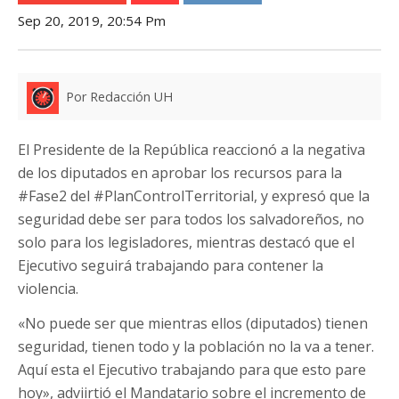
Sep 20, 2019, 20:54 Pm
Por Redacción UH
El Presidente de la República reaccionó a la negativa
de los diputados en aprobar los recursos para la
#Fase2 del #PlanControlTerritorial, y expresó que la
seguridad debe ser para todos los salvadoreños, no
solo para los legisladores, mientras destacó que el
Ejecutivo seguirá trabajando para contener la
violencia.
«No puede ser que mientras ellos (diputados) tienen
seguridad, tienen todo y la población no la va a tener.
Aquí esta el Ejecutivo trabajando para que esto pare
hoy», adviirtió el Mandatario sobre el incremento de