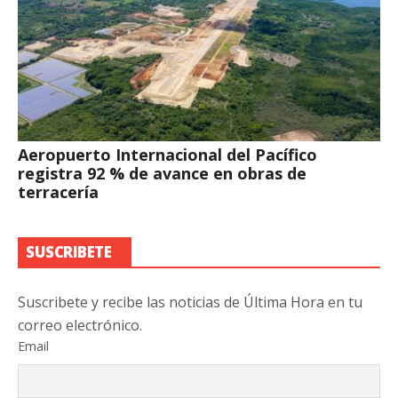
Aeropuerto Internacional del Pacífico
registra 92 % de avance en obras de
terracería
SUSCRIBETE
Suscribete y recibe las noticias de Última Hora en tu
correo electrónico.
Email