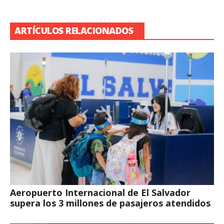
ARTÍCULOS RELACIONADOS
Aeropuerto Internacional de El Salvador
supera los 3 millones de pasajeros atendidos