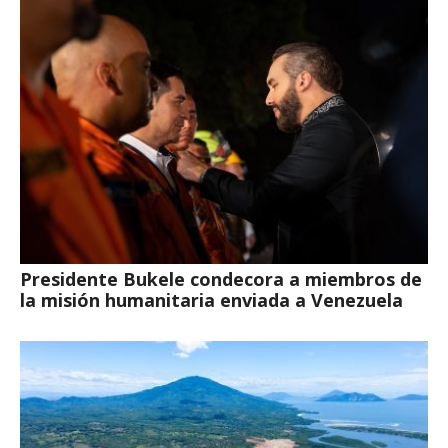
Presidente Bukele condecora a miembros de
la misión humanitaria enviada a Venezuela