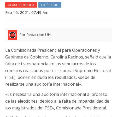
CLASE POLÍTICA
LO ÚLTIMO
Feb 16, 2021, 07:49 Am
Por Redacción UH
La Comisionada Presidencial para Operaciones y
Gabinete de Gobierno, Carolina Recinos, señaló que la
falta de transparencia en los simulacros de los
comicios realizados por el Tribunal Supremo Electoral
(TSE), ponen en duda los resultados, «debe de
realizarse una auditoría internacional».
«Es necesaria una auditoría internacional al proceso
de las elecciones, debido a la falta de imparcialidad de
los magistrados del TSE», Comisionada Presidencial.