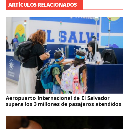
ARTÍCULOS RELACIONADOS
Aeropuerto Internacional de El Salvador
supera los 3 millones de pasajeros atendidos