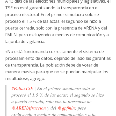
A 13 días de las elecciones municipales y legislativas, el
TSE no está garantizando la transparencia en el
proceso electoral. En el primer simulacro solo se
procesó el 1.5 % de las actas; el segundo se hizo a
puerta cerrada, solo con la presencia de ARENA y del
FMLN; pero excluyendo a medios de comunicación y a
la junta de vigilancia.
«No está funcionando correctamente el sistema de
procesamiento de datos, dejando de lado las garantías
de transparencia. La población debe de votar de
manera masiva para que no se puedan manipular los
resultados», agregó.
#FallasTSE
| En el primer simulacro solo se
procesó el 1.5 % de las actas; el segundo se hizo
a puerta cerrada, solo con la presencia de
@ARENAfraccion
y del
@gpfmln
; pero
excluyendo a medios de comunicación y a la