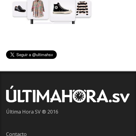
Última Hora SV ® 2016
Contacto