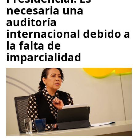
necesaria una
auditoría
internacional debido a
la falta de
imparcialidad