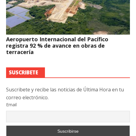
Aeropuerto Internacional del Pacífico
registra 92 % de avance en obras de
terracería
SUSCRIBETE
Suscribete y recibe las noticias de Última Hora en tu
correo electrónico.
Email