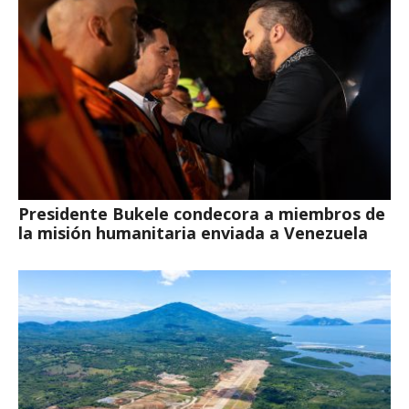
Presidente Bukele condecora a miembros de
la misión humanitaria enviada a Venezuela