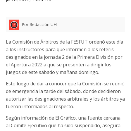
Por Redacción UH
La Comisión de Árbitros de la FESFUT ordenó este día
a los instructores para que informen a los referís
designados en la jornada 2 de la Primera División por
el Apertura 2022 a que se presenten a dirigir los
juegos de este sábado y mañana domingo.
Esto luego de dar a conocer que la Comisión se reunió
de emergencia la tarde del sábado, donde decidieron
autorizar las designaciones arbitrales y los árbitros ya
fueron informados al respecto.
Según información de El Gráfico, una fuente cercana
al Comité Ejecutivo que ha sido suspendido, asegura