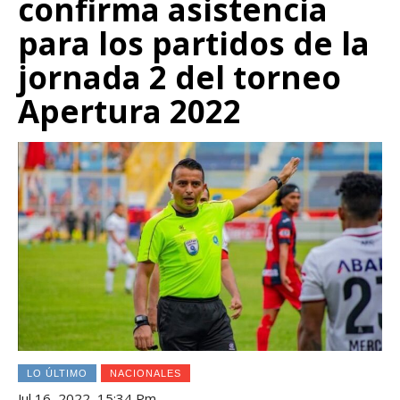
confirma asistencia
para los partidos de la
jornada 2 del torneo
Apertura 2022
LO ÚLTIMO
NACIONALES
Jul 16, 2022, 15:34 Pm