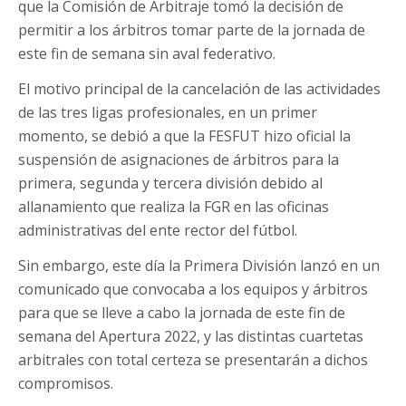
que la Comisión de Arbitraje tomó la decisión de
permitir a los árbitros tomar parte de la jornada de
este fin de semana sin aval federativo.
El motivo principal de la cancelación de las actividades
de las tres ligas profesionales, en un primer
momento, se debió a que la FESFUT hizo oficial la
suspensión de asignaciones de árbitros para la
primera, segunda y tercera división debido al
allanamiento que realiza la FGR en las oficinas
administrativas del ente rector del fútbol.
Sin embargo, este día la Primera División lanzó en un
comunicado que convocaba a los equipos y árbitros
para que se lleve a cabo la jornada de este fin de
semana del Apertura 2022, y las distintas cuartetas
arbitrales con total certeza se presentarán a dichos
compromisos.