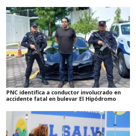
PNC identifica a conductor involucrado en
accidente fatal en bulevar El Hipódromo