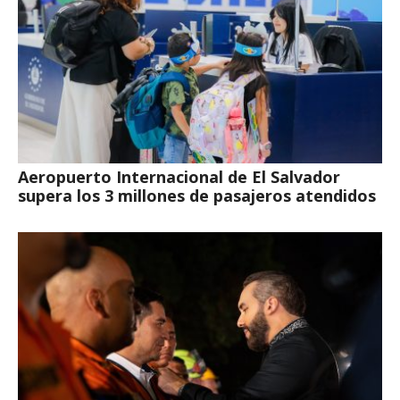
Aeropuerto Internacional de El Salvador
supera los 3 millones de pasajeros atendidos