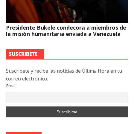
Presidente Bukele condecora a miembros de
la misión humanitaria enviada a Venezuela
SUSCRIBETE
Suscribete y recibe las noticias de Última Hora en tu
correo electrónico.
Email