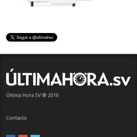
Última Hora SV ® 2016
Contacto