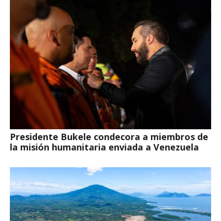
Presidente Bukele condecora a miembros de
la misión humanitaria enviada a Venezuela