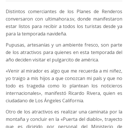
Distintos comerciantes de los Planes de Renderos
conversaron con ultimahora.sv, donde manifestaron
estar listos para recibir a todos los turistas desde ya
para la temporada navideña.
Pupusas, artesanías y un ambiente fresco, son parte
de los atractivos para quienes en esta temporada del
año deciden visitar el pulgarcito de américa.
«Venir al mirador es algo que me recuerda a mi niñez,
yo traigo a mis hijos a que conozcan mi país y que no
todo es tragedia como lo plantean los noticieros
internacionales», manifestó Ricardo Rivera, quien es
ciudadano de Los Ángeles California.
Otro de los atractivos es realizar una caminata por la
montaña y concluir en la «Puerta del diablo», trayecto
que es dirigido por personal del Ministerio de