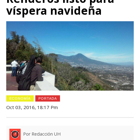
víspera navideña
ECONOMÍA
PORTADA
Oct 03, 2016, 18:17 Pm
Por Redacción UH