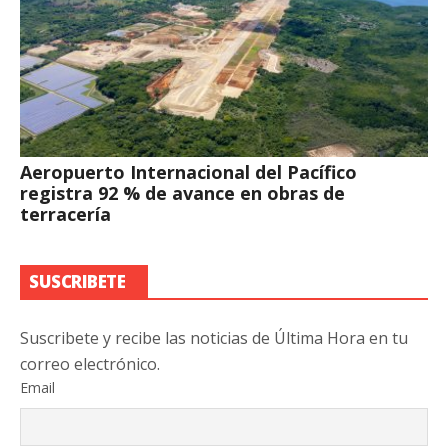
Aeropuerto Internacional del Pacífico
registra 92 % de avance en obras de
terracería
SUSCRIBETE
Suscribete y recibe las noticias de Última Hora en tu
correo electrónico.
Email