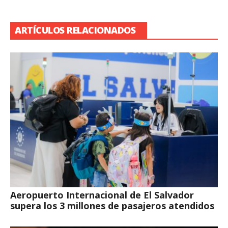
ARTÍCULOS RELACIONADOS
Aeropuerto Internacional de El Salvador
supera los 3 millones de pasajeros atendidos