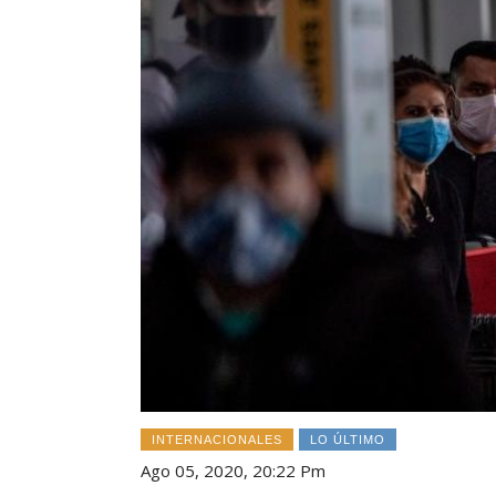
INTERNACIONALES
LO ÚLTIMO
Ago 05, 2020, 20:22 Pm