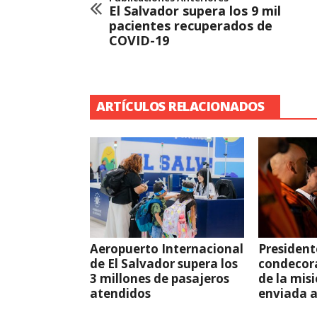
El Salvador supera los 9 mil
pacientes recuperados de
COVID-19
ARTÍCULOS RELACIONADOS
Aeropuerto Internacional
President
de El Salvador supera los
condecor
3 millones de pasajeros
de la mis
atendidos
enviada 