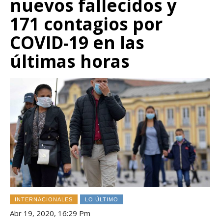
nuevos fallecidos y
171 contagios por
COVID-19 en las
últimas horas
INTERNACIONALES
LO ÚLTIMO
Abr 19, 2020, 16:29 Pm