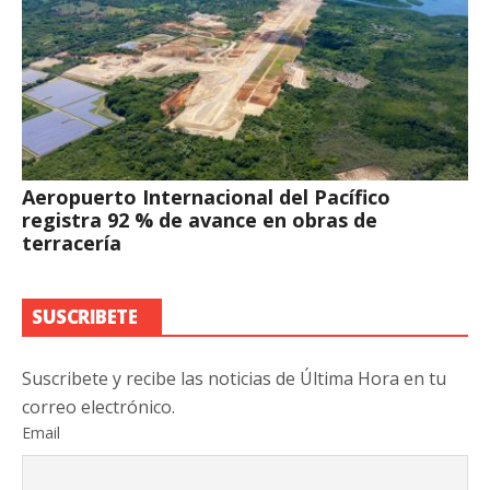
Aeropuerto Internacional del Pacífico
registra 92 % de avance en obras de
terracería
SUSCRIBETE
Suscribete y recibe las noticias de Última Hora en tu
correo electrónico.
Email