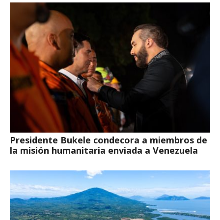
Presidente Bukele condecora a miembros de
la misión humanitaria enviada a Venezuela