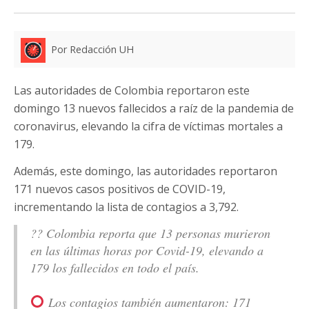
Por Redacción UH
Las autoridades de Colombia reportaron este
domingo 13 nuevos fallecidos a raíz de la pandemia de
coronavirus, elevando la cifra de víctimas mortales a
179.
Además, este domingo, las autoridades reportaron
171 nuevos casos positivos de COVID-19,
incrementando la lista de contagios a 3,792.
?? Colombia reporta que 13 personas murieron
en las últimas horas por Covid-19, elevando a
179 los fallecidos en todo el país.
Los contagios también aumentaron: 171