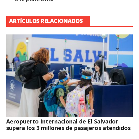
ARTÍCULOS RELACIONADOS
Aeropuerto Internacional de El Salvador
supera los 3 millones de pasajeros atendidos