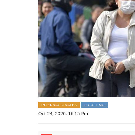
INTERNACIONALES
LO ÚLTIMO
Oct 24, 2020, 16:15 Pm