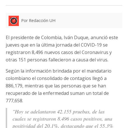
Por Redacción UH
El presidente de Colombia, Iván Duque, anunció este
jueves que en la última jornada del COVID-19 se
registraron 8,496 nuevos casos del Coronavirus y
otras 151 personas fallecieron a causa del virus.
Según la información brindada por el mandatario
colombiano el consolidado de contagios llegó a
886,179, mientras que las personas que se han
recuperado de la enfermedad suman un total de
777,658.
"Hoy se adelantaron 42.155 pruebas, de las
cuales se registraron 8.496 casos positivos, una
positividad del 20.1%, destacando que el 55.3%