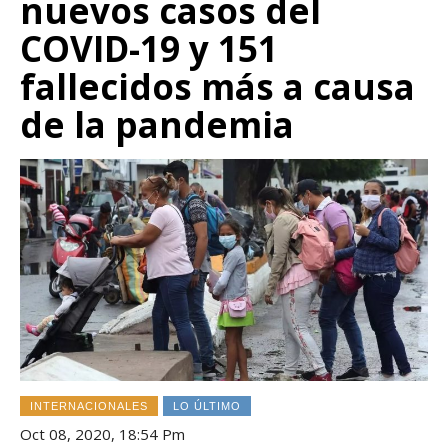
nuevos casos del
COVID-19 y 151
fallecidos más a causa
de la pandemia
INTERNACIONALES
LO ÚLTIMO
Oct 08, 2020, 18:54 Pm