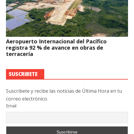
Aeropuerto Internacional del Pacífico
registra 92 % de avance en obras de
terracería
SUSCRIBETE
Suscribete y recibe las noticias de Última Hora en tu
correo electrónico.
Email