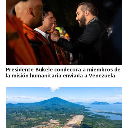
Presidente Bukele condecora a miembros de
la misión humanitaria enviada a Venezuela