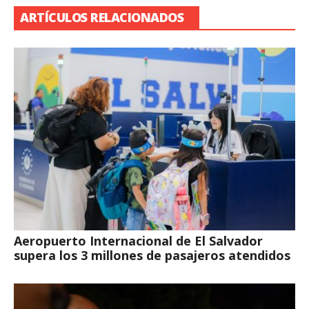
ARTÍCULOS RELACIONADOS
Aeropuerto Internacional de El Salvador
supera los 3 millones de pasajeros atendidos