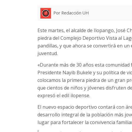
Por Redacción UH
Este martes, el alcalde de Ilopango, José Ch
piedra del Complejo Deportivo Vista al Lag
pandillas, y que ahora se convertirá en un 
juventud.
«Durante más de 30 años esta comunidad fu
Presidente Nayib Bukele y su política de vi
colocamos la primera piedra de un gran pr
que cientos de niños y jóvenes disfruten d
expresó el edil ilopense.
El nuevo espacio deportivo contará con áre
desarrollo integral de la población más jov
lugar para fortalecer la convivencia familia