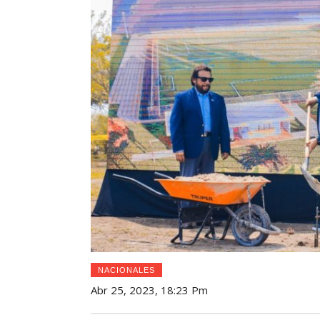
NACIONALES
Abr 25, 2023, 18:23 Pm