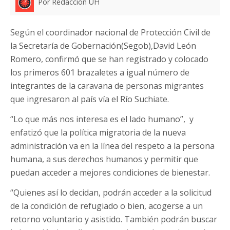
Por Redacción UH
Según el coordinador nacional de Protección Civil de
la Secretaría de Gobernación(Segob),David León
Romero, confirmó que se han registrado y colocado
los primeros 601 brazaletes a igual número de
integrantes de la caravana de personas migrantes
que ingresaron al país vía el Río Suchiate.
“Lo que más nos interesa es el lado humano”, y
enfatizó que la política migratoria de la nueva
administración va en la línea del respeto a la persona
humana, a sus derechos humanos y permitir que
puedan acceder a mejores condiciones de bienestar.
“Quienes así lo decidan, podrán acceder a la solicitud
de la condición de refugiado o bien, acogerse a un
retorno voluntario y asistido. También podrán buscar