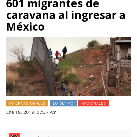
601 migrantes de
caravana al ingresar a
México
INTERNACIONALES
LO ÚLTIMO
NACIONALES
Ene 18, 2019, 07:37 Am