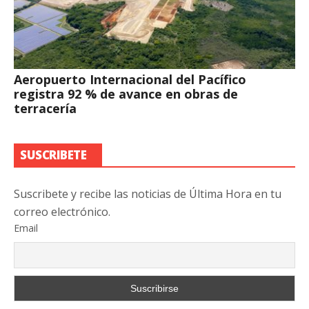
Aeropuerto Internacional del Pacífico
registra 92 % de avance en obras de
terracería
SUSCRIBETE
Suscribete y recibe las noticias de Última Hora en tu
correo electrónico.
Email