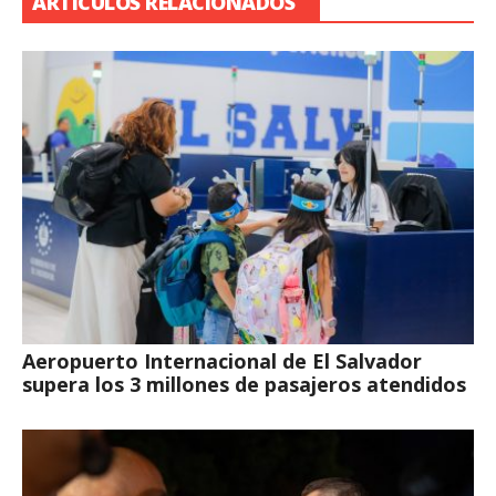
ARTÍCULOS RELACIONADOS
Aeropuerto Internacional de El Salvador
supera los 3 millones de pasajeros atendidos