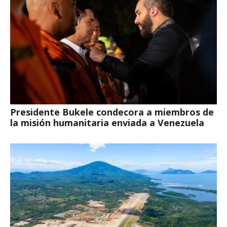
Presidente Bukele condecora a miembros de
la misión humanitaria enviada a Venezuela