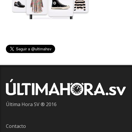
Última Hora SV ® 2016
Contacto