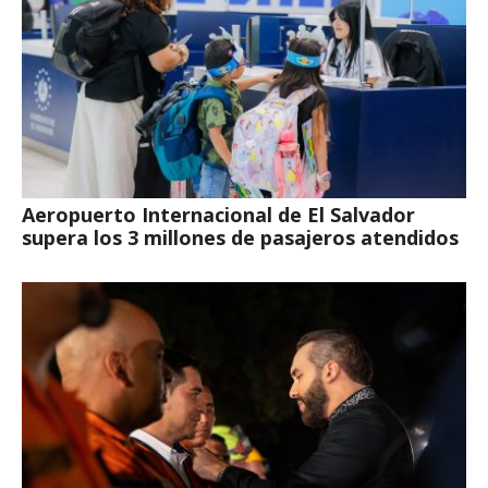
Aeropuerto Internacional de El Salvador
supera los 3 millones de pasajeros atendidos