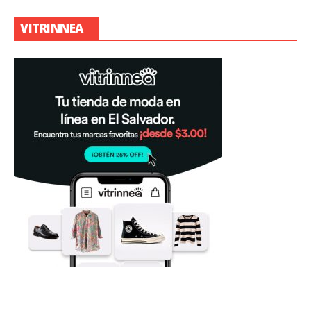
VITRINNEA