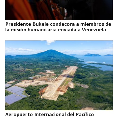
Presidente Bukele condecora a miembros de
la misión humanitaria enviada a Venezuela
Aeropuerto Internacional del Pacífico