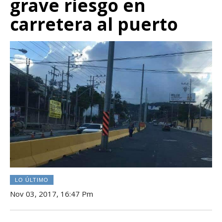
grave riesgo en
carretera al puerto
LO ÚLTIMO
Nov 03, 2017, 16:47 Pm