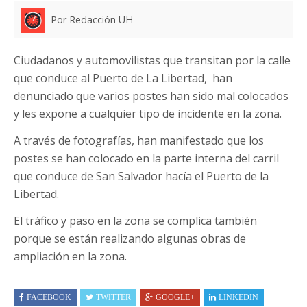
Por Redacción UH
Ciudadanos y automovilistas que transitan por la calle
que conduce al Puerto de La Libertad, han
denunciado que varios postes han sido mal colocados
y les expone a cualquier tipo de incidente en la zona.
A través de fotografías, han manifestado que los
postes se han colocado en la parte interna del carril
que conduce de San Salvador hacía el Puerto de la
Libertad.
El tráfico y paso en la zona se complica también
porque se están realizando algunas obras de
ampliación en la zona.
FACEBOOK
TWITTER
GOOGLE+
LINKEDIN