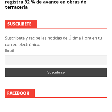
registra 92 % de avance en obras de
terracería
SUSCRIBETE
Suscribete y recibe las noticias de Última Hora en tu
correo electrónico.
Email
FACEBOOK