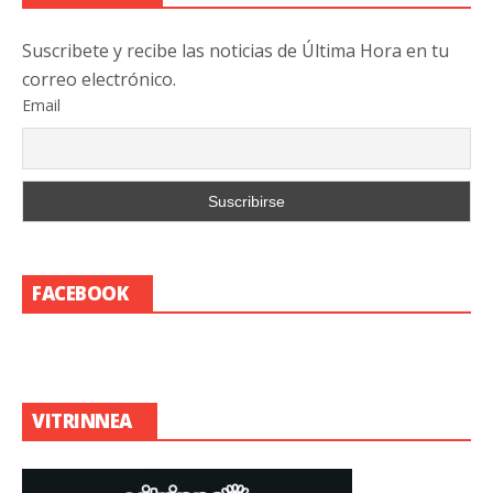
Suscribete y recibe las noticias de Última Hora en tu
correo electrónico.
Email
FACEBOOK
VITRINNEA