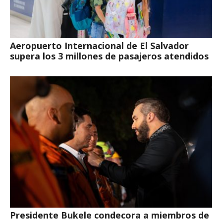
Aeropuerto Internacional de El Salvador
supera los 3 millones de pasajeros atendidos
Presidente Bukele condecora a miembros de