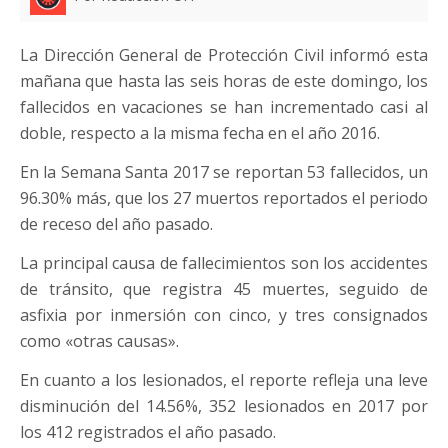
La Dirección General de Protección Civil informó esta
mañana que hasta las seis horas de este domingo, los
fallecidos en vacaciones se han incrementado casi al
doble, respecto a la misma fecha en el año 2016.
En la Semana Santa 2017 se reportan 53 fallecidos, un
96.30% más, que los 27 muertos reportados el periodo
de receso del año pasado.
La principal causa de fallecimientos son los accidentes
de tránsito, que registra 45 muertes, seguido de
asfixia por inmersión con cinco, y tres consignados
como «otras causas».
En cuanto a los lesionados, el reporte refleja una leve
disminución del 14.56%, 352 lesionados en 2017 por
los 412 registrados el año pasado.