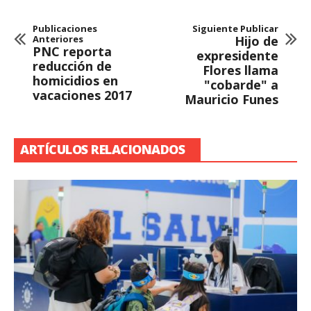
Publicaciones
Siguiente Publicar
Anteriores
Hijo de
PNC reporta
expresidente
reducción de
Flores llama
homicidios en
"cobarde" a
vacaciones 2017
Mauricio Funes
ARTÍCULOS RELACIONADOS