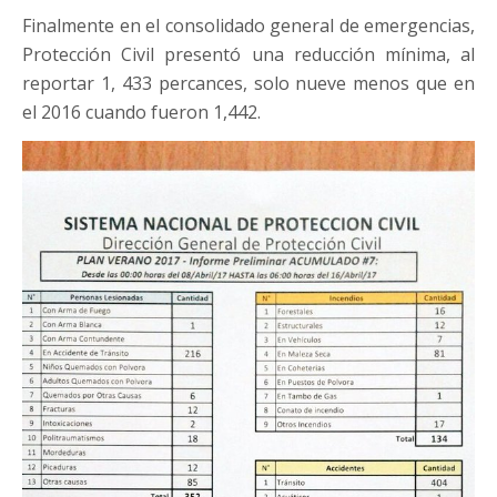
Finalmente en el consolidado general de emergencias,
Protección Civil presentó una reducción mínima, al
reportar 1, 433 percances, solo nueve menos que en
el 2016 cuando fueron 1,442.