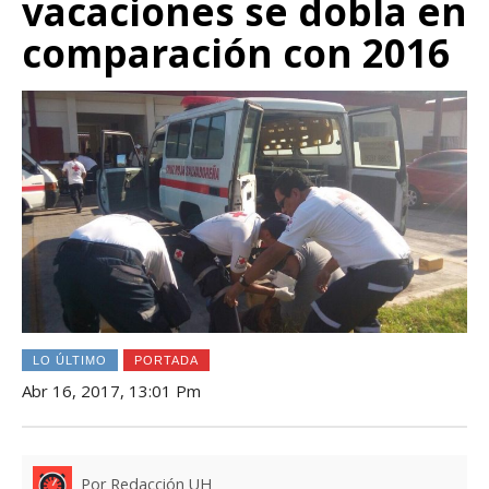
vacaciones se dobla en
comparación con 2016
LO ÚLTIMO
PORTADA
Abr 16, 2017, 13:01 Pm
Por Redacción UH