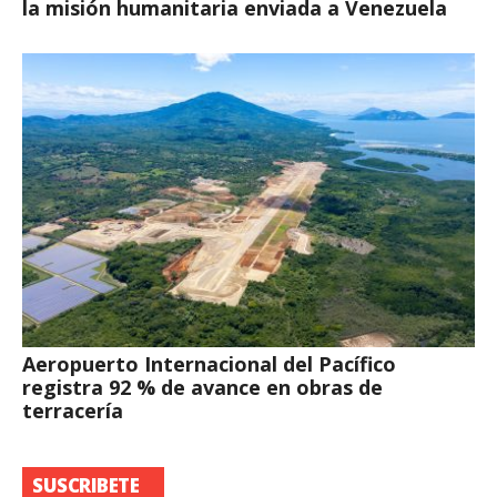
la misión humanitaria enviada a Venezuela
Aeropuerto Internacional del Pacífico
registra 92 % de avance en obras de
terracería
SUSCRIBETE