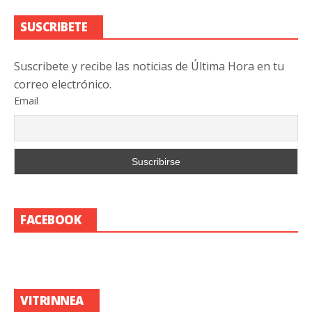
SUSCRIBETE
Suscribete y recibe las noticias de Última Hora en tu
correo electrónico.
Email
FACEBOOK
VITRINNEA