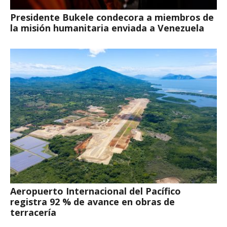
Presidente Bukele condecora a miembros de
la misión humanitaria enviada a Venezuela
Aeropuerto Internacional del Pacífico
registra 92 % de avance en obras de
terracería