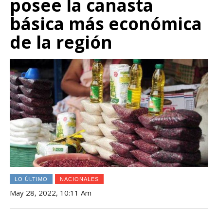
posee la canasta
básica más económica
de la región
LO ÚLTIMO
NACIONALES
May 28, 2022, 10:11 Am