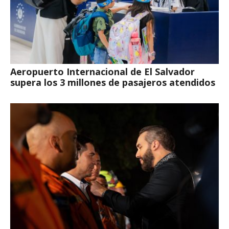
Aeropuerto Internacional de El Salvador
supera los 3 millones de pasajeros atendidos