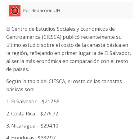
Por Redacción UH
El Centro de Estudios Sociales y Económicos de
Centroamérica (CIESCA) publicó recientemente su
último estudio sobre el costo de la canasta básica en
la región, reflejando en primer lugar la de El Salvador,
al ser la más económica en comparación con el resto
de países.
Según la tabla del CIESCA, el costo de las canastas
básicas son:
1. El Salvador – $212.55
2. Costa Rica – $276.72
3. Nicaragua – $294.10
4. Honduras . $382.97