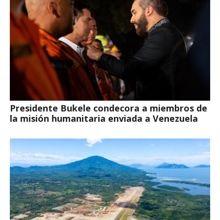
Presidente Bukele condecora a miembros de
la misión humanitaria enviada a Venezuela