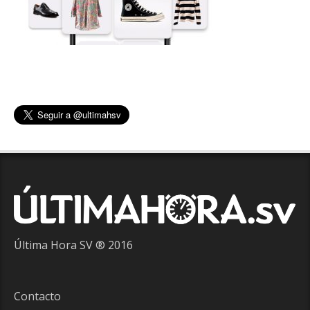
Última Hora SV ® 2016
Contacto