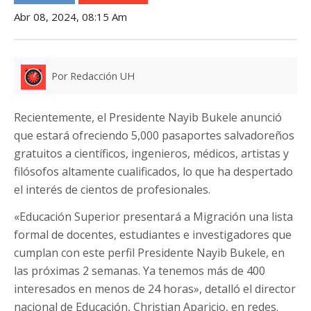
Abr 08, 2024, 08:15 Am
Por Redacción UH
Recientemente, el Presidente Nayib Bukele anunció
que estará ofreciendo 5,000 pasaportes salvadoreños
gratuitos a científicos, ingenieros, médicos, artistas y
filósofos altamente cualificados, lo que ha despertado
el interés de cientos de profesionales.
«Educación Superior presentará a Migración una lista
formal de docentes, estudiantes e investigadores que
cumplan con este perfil Presidente Nayib Bukele, en
las próximas 2 semanas. Ya tenemos más de 400
interesados en menos de 24 horas», detalló el director
nacional de Educación, Christian Aparicio, en redes.