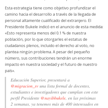
Esta estrategia tiene como objetivo profundizar el
camino hacia el desarrollo a través de la llegada de
personal altamente cualificado del extranjero. El
Presidente Bukele indicó en el anuncio de esta medida:
«Esto representa menos del 0.1 % de nuestra
población, por lo que otorgarles el estatus de
ciudadanos plenos, incluido el derecho al voto, no
plantea ningún problema. A pesar del pequeño
número, sus contribuciones tendrán un enorme
impacto en nuestra sociedad y el futuro de nuestro
país».
Educación Superior, presentará a
@migracion_sv
una lista formal de docentes,
estudiantes e investigadores que cumplan con este
perfil Presidente
@nayibbukele
, en las próximas
2 semanas, ya tenemos más de 400 interesados en