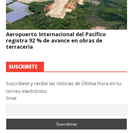
Aeropuerto Internacional del Pacífico
registra 92 % de avance en obras de
terracería
SUSCRIBETE
Suscribete y recibe las noticias de Última Hora en tu
correo electrónico.
Email