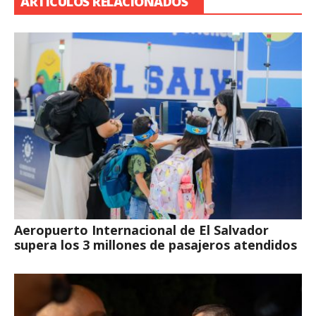
ARTÍCULOS RELACIONADOS
Aeropuerto Internacional de El Salvador
supera los 3 millones de pasajeros atendidos