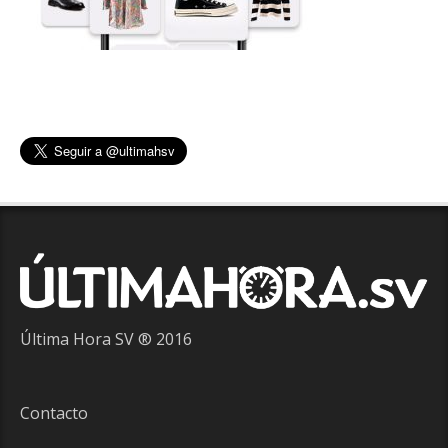
Última Hora SV ® 2016
Contacto