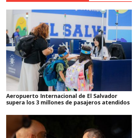
Aeropuerto Internacional de El Salvador
supera los 3 millones de pasajeros atendidos