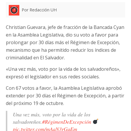
Por Redacción UH
Christian Guevara, jefe de fracción de la Bancada Cyan
en la Asamblea Legislativa, dio su voto a favor para
prolongar por 30 días más el Régimen de Excepción,
mecanismo que ha permitido reducir los índices de
criminalidad en El Salvador.
«Una vez más, voto por la vida de los salvadoreños»,
expresó el legislador en sus redes sociales.
Con 67 votos a favor, la Asamblea Legislativa aprobó
extender por 30 días el Régimen de Excepción, a partir
del próximo 19 de octubre.
Una vez más, voto por la vida de los
salvadoreños.
#RégimenDeExcepción
pic.twitter.com/mAaN3rGqEm