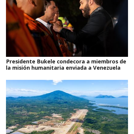
Presidente Bukele condecora a miembros de
la misión humanitaria enviada a Venezuela