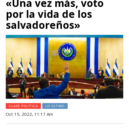
«Una vez más, voto
por la vida de los
salvadoreños»
CLASE POLÍTICA
LO ÚLTIMO
Oct 15, 2022, 11:17 Am