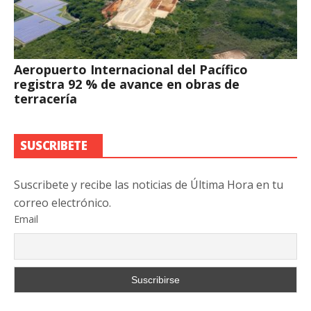
Aeropuerto Internacional del Pacífico
registra 92 % de avance en obras de
terracería
SUSCRIBETE
Suscribete y recibe las noticias de Última Hora en tu
correo electrónico.
Email