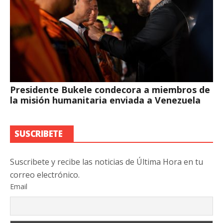
Presidente Bukele condecora a miembros de
la misión humanitaria enviada a Venezuela
SUSCRIBETE
Suscribete y recibe las noticias de Última Hora en tu
correo electrónico.
Email