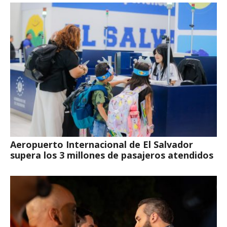
Aeropuerto Internacional de El Salvador
supera los 3 millones de pasajeros atendidos