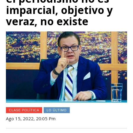
imparcial, objetivo y
veraz, no existe
CLASE POLÍTICA
LO ÚLTIMO
Ago 15, 2022, 20:05 Pm