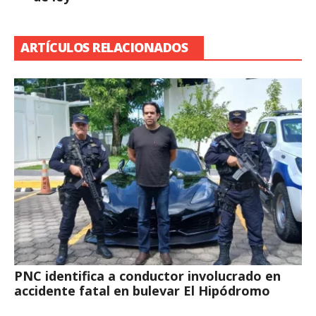
ARTÍCULOS RELACIONADOS
PNC identifica a conductor involucrado en
accidente fatal en bulevar El Hipódromo