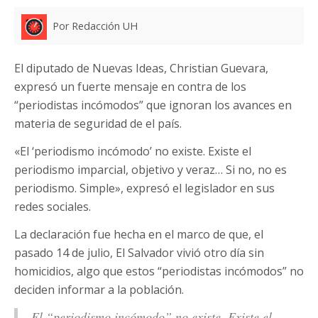
Por Redacción UH
El diputado de Nuevas Ideas, Christian Guevara,
expresó un fuerte mensaje en contra de los
“periodistas incómodos” que ignoran los avances en
materia de seguridad de el país.
«El ‘periodismo incómodo’ no existe. Existe el
periodismo imparcial, objetivo y veraz… Si no, no es
periodismo. Simple», expresó el legislador en sus
redes sociales.
La declaración fue hecha en el marco de que, el
pasado 14 de julio, El Salvador vivió otro día sin
homicidios, algo que estos “periodistas incómodos” no
deciden informar a la población.
El “periodismo incómodo” no existe. Existe el