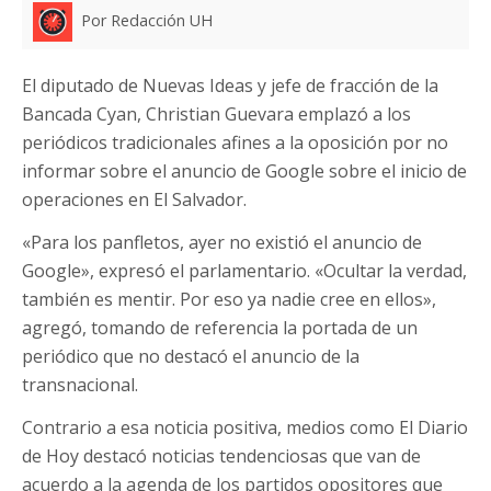
Por Redacción UH
El diputado de Nuevas Ideas y jefe de fracción de la
Bancada Cyan, Christian Guevara emplazó a los
periódicos tradicionales afines a la oposición por no
informar sobre el anuncio de Google sobre el inicio de
operaciones en El Salvador.
«Para los panfletos, ayer no existió el anuncio de
Google», expresó el parlamentario. «Ocultar la verdad,
también es mentir. Por eso ya nadie cree en ellos»,
agregó, tomando de referencia la portada de un
periódico que no destacó el anuncio de la
transnacional.
Contrario a esa noticia positiva, medios como El Diario
de Hoy destacó noticias tendenciosas que van de
acuerdo a la agenda de los partidos opositores que