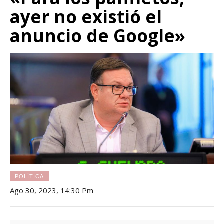
ayer no existió el
anuncio de Google»
POLÍTICA
Ago 30, 2023, 14:30 Pm