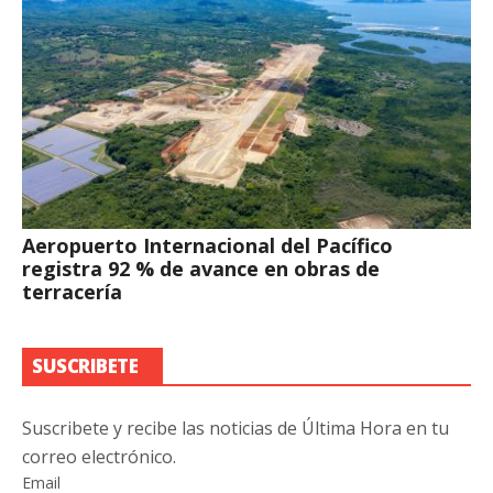
Aeropuerto Internacional del Pacífico
registra 92 % de avance en obras de
terracería
SUSCRIBETE
Suscribete y recibe las noticias de Última Hora en tu
correo electrónico.
Email