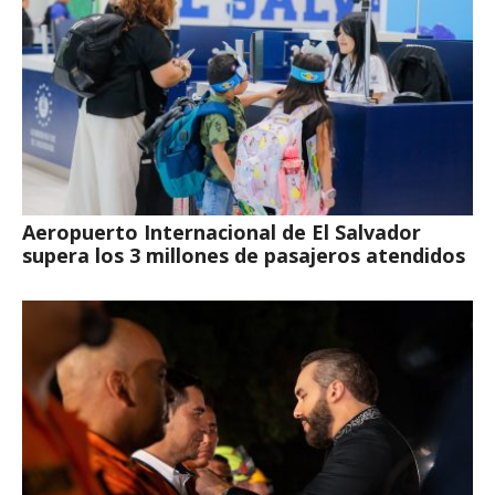
Aeropuerto Internacional de El Salvador
supera los 3 millones de pasajeros atendidos