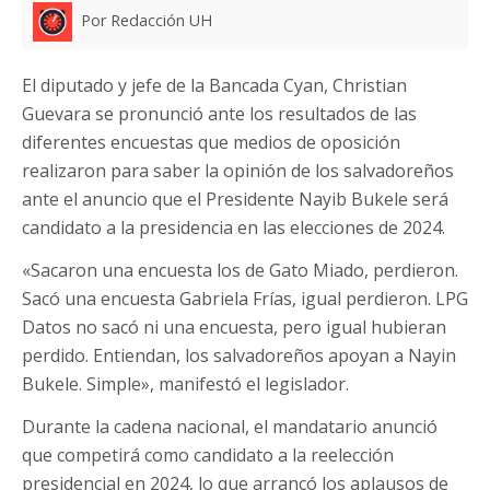
Por Redacción UH
El diputado y jefe de la Bancada Cyan, Christian
Guevara se pronunció ante los resultados de las
diferentes encuestas que medios de oposición
realizaron para saber la opinión de los salvadoreños
ante el anuncio que el Presidente Nayib Bukele será
candidato a la presidencia en las elecciones de 2024.
«Sacaron una encuesta los de Gato Miado, perdieron.
Sacó una encuesta Gabriela Frías, igual perdieron. LPG
Datos no sacó ni una encuesta, pero igual hubieran
perdido. Entiendan, los salvadoreños apoyan a Nayin
Bukele. Simple», manifestó el legislador.
Durante la cadena nacional, el mandatario anunció
que competirá como candidato a la reelección
presidencial en 2024, lo que arrancó los aplausos de