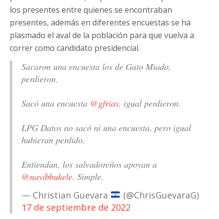
los presentes entre quienes se encontraban
presentes, además en diferentes encuestas se ha
plasmado el aval de la población para que vuelva a
correr como candidato presidencial.
Sacaron una encuesta los de Gato Miado,
perdieron.
Sacó una encuesta
@gfrias
, igual perdieron.
LPG Datos no sacó ni una encuesta, pero igual
hubieran perdido.
Entiendan, los salvadoreños apoyan a
@nayibbukele
. Simple.
— Christian Guevara
(@ChrisGuevaraG)
17 de septiembre de 2022