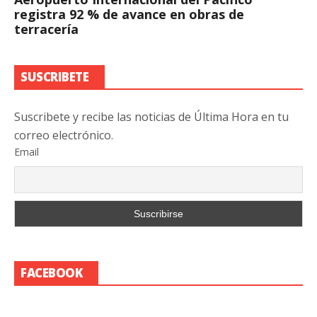
registra 92 % de avance en obras de
terracería
SUSCRIBETE
Suscribete y recibe las noticias de Última Hora en tu
correo electrónico.
Email
FACEBOOK