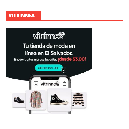
VITRINNEA