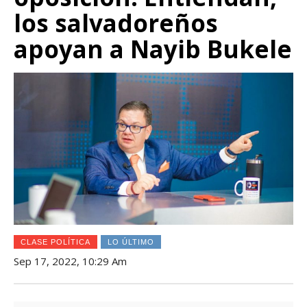
los salvadoreños
apoyan a Nayib Bukele
CLASE POLÍTICA
LO ÚLTIMO
Sep 17, 2022, 10:29 Am