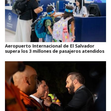
Aeropuerto Internacional de El Salvador
supera los 3 millones de pasajeros atendidos