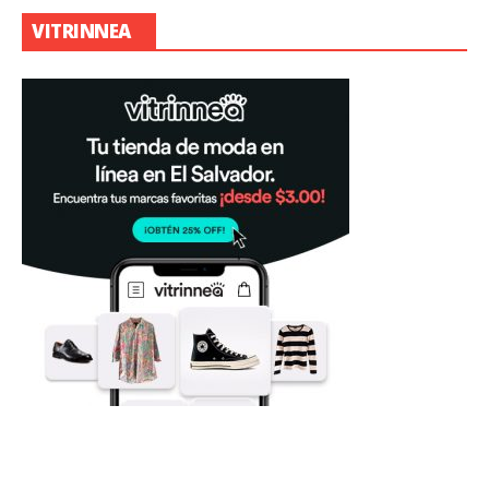
VITRINNEA