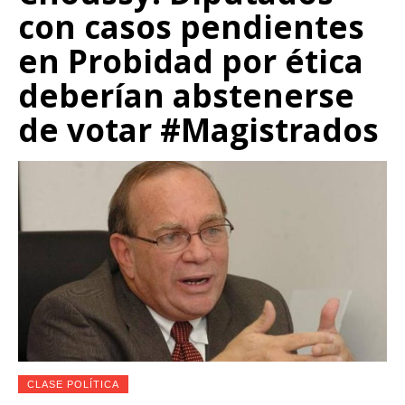
con casos pendientes
en Probidad por ética
deberían abstenerse
de votar #Magistrados
CLASE POLÍTICA