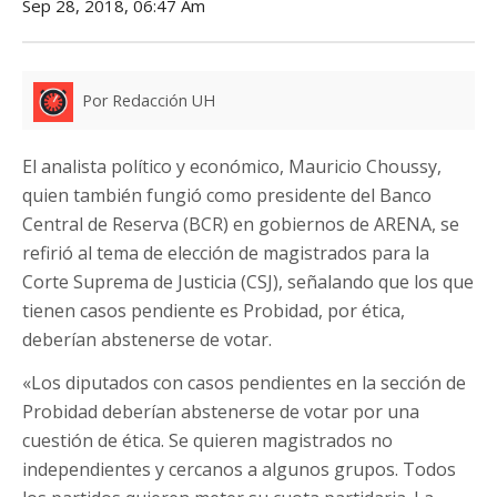
Sep 28, 2018, 06:47 Am
Por Redacción UH
El analista político y económico, Mauricio Choussy,
quien también fungió como presidente del Banco
Central de Reserva (BCR) en gobiernos de ARENA, se
refirió al tema de elección de magistrados para la
Corte Suprema de Justicia (CSJ), señalando que los que
tienen casos pendiente es Probidad, por ética,
deberían abstenerse de votar.
«Los diputados con casos pendientes en la sección de
Probidad deberían abstenerse de votar por una
cuestión de ética. Se quieren magistrados no
independientes y cercanos a algunos grupos. Todos