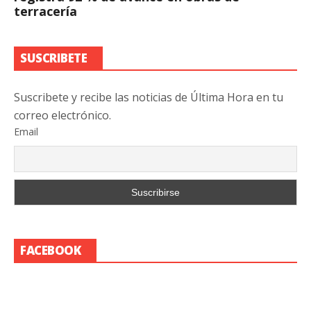
terracería
SUSCRIBETE
Suscribete y recibe las noticias de Última Hora en tu
correo electrónico.
Email
FACEBOOK