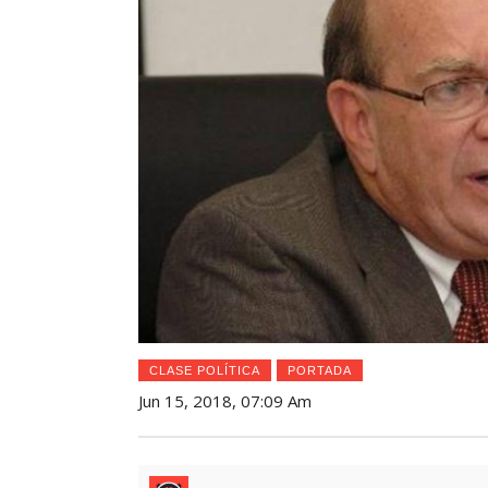
CLASE POLÍTICA
PORTADA
Jun 15, 2018, 07:09 Am