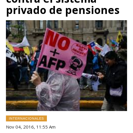
privado de pensiones
INTERNACIONALES
Nov 04, 2016, 11:55 Am