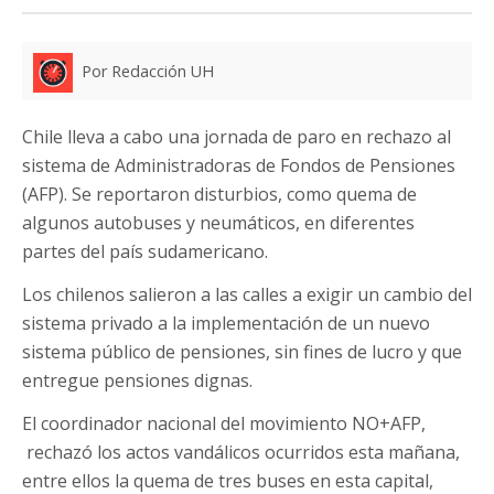
Por Redacción UH
Chile lleva a cabo una jornada de paro en rechazo al
sistema de Administradoras de Fondos de Pensiones
(AFP). Se reportaron disturbios, como quema de
algunos autobuses y neumáticos, en diferentes
partes del país sudamericano.
Los chilenos salieron a las calles a exigir un cambio del
sistema privado a la implementación de un nuevo
sistema público de pensiones, sin fines de lucro y que
entregue pensiones dignas.
El coordinador nacional del movimiento NO+AFP,
rechazó los actos vandálicos ocurridos esta mañana,
entre ellos la quema de tres buses en esta capital,