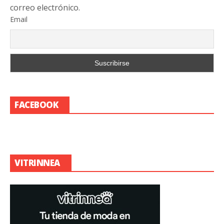
correo electrónico.
Email
FACEBOOK
VITRINNEA