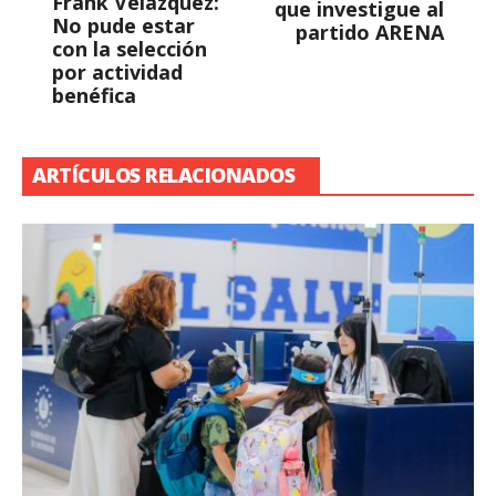
Frank Velázquez:
que investigue al
No pude estar
partido ARENA
con la selección
por actividad
benéfica
ARTÍCULOS RELACIONADOS