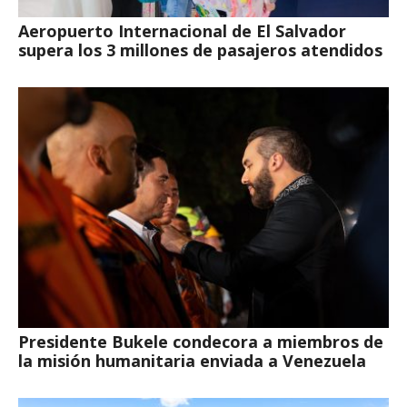
Aeropuerto Internacional de El Salvador
supera los 3 millones de pasajeros atendidos
Presidente Bukele condecora a miembros de
la misión humanitaria enviada a Venezuela