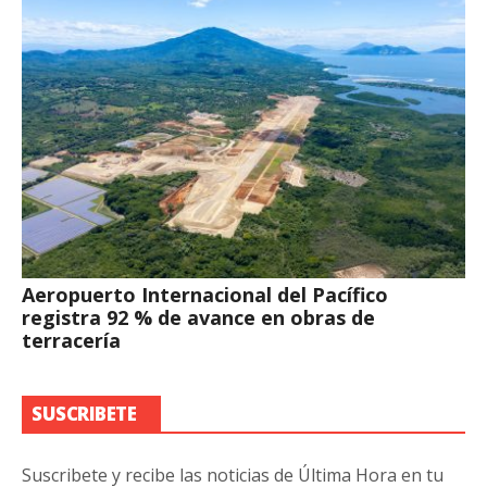
Aeropuerto Internacional del Pacífico
registra 92 % de avance en obras de
terracería
SUSCRIBETE
Suscribete y recibe las noticias de Última Hora en tu