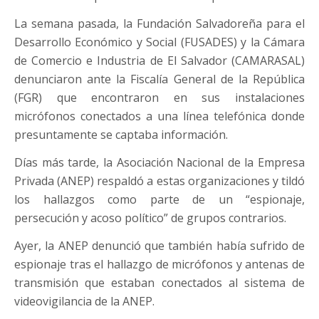
La semana pasada, la Fundación Salvadoreña para el
Desarrollo Económico y Social (FUSADES) y la Cámara
de Comercio e Industria de El Salvador (CAMARASAL)
denunciaron ante la Fiscalía General de la República
(FGR) que encontraron en sus instalaciones
micrófonos conectados a una línea telefónica donde
presuntamente se captaba información.
Días más tarde, la Asociación Nacional de la Empresa
Privada (ANEP) respaldó a estas organizaciones y tildó
los hallazgos como parte de un “espionaje,
persecución y acoso político” de grupos contrarios.
Ayer, la ANEP denunció que también había sufrido de
espionaje tras el hallazgo de micrófonos y antenas de
transmisión que estaban conectados al sistema de
videovigilancia de la ANEP.