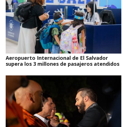
Aeropuerto Internacional de El Salvador
supera los 3 millones de pasajeros atendidos