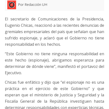
Por Redacción UH
El secretario de Comunicaciones de la Presidencia,
Eugenio Chicas, reaccionó a las recientes denuncias de
gremiales empresariales del país que señalan que han
sufrido espionaje, y aclaró que el Gobierno no tiene
responsabilidad en los hechos.
“Este Gobierno no tiene ninguna responsabilidad en
este hecho (espionaje), abrigamos esperanza para
determinar de dónde viene”, manifestó el portavoz del
Ejecutivo.
Chicas fue enfático y dijo que “el espionaje no es una
práctica en el ejercicio de este Gobierno” y que
esperan que el ministerio de Justicia y Seguridad y la
Fiscalía General de la República investiguen hasta
determinar responsabilidades con experticias técnicas.