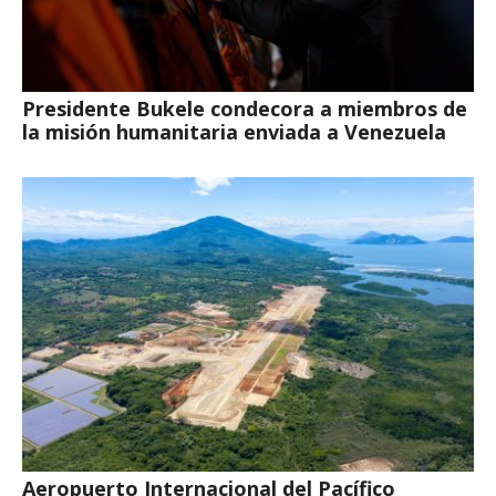
Presidente Bukele condecora a miembros de
la misión humanitaria enviada a Venezuela
Aeropuerto Internacional del Pacífico