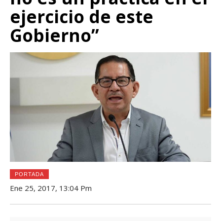
ejercicio de este
Gobierno”
PORTADA
Ene 25, 2017, 13:04 Pm