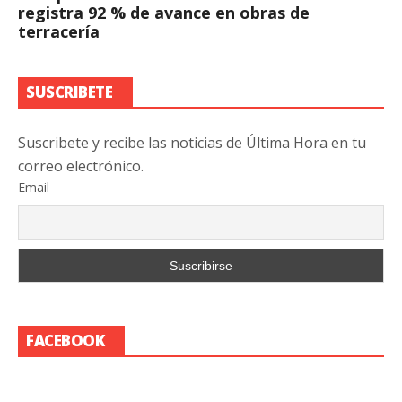
registra 92 % de avance en obras de
terracería
SUSCRIBETE
Suscribete y recibe las noticias de Última Hora en tu
correo electrónico.
Email
FACEBOOK