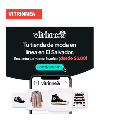
VITRINNEA