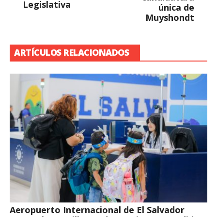
Legislativa
única de
Muyshondt
ARTÍCULOS RELACIONADOS
Aeropuerto Internacional de El Salvador