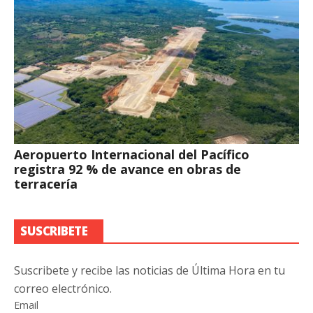
Aeropuerto Internacional del Pacífico
registra 92 % de avance en obras de
terracería
SUSCRIBETE
Suscribete y recibe las noticias de Última Hora en tu
correo electrónico.
Email