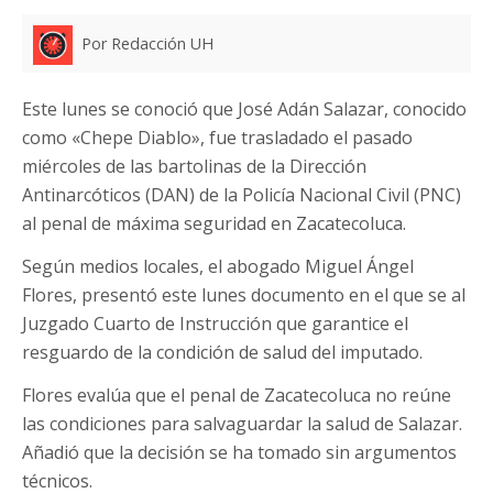
Por Redacción UH
Este lunes se conoció que José Adán Salazar, conocido
como «Chepe Diablo», fue trasladado el pasado
miércoles de las bartolinas de la Dirección
Antinarcóticos (DAN) de la Policía Nacional Civil (PNC)
al penal de máxima seguridad en Zacatecoluca.
Según medios locales, el abogado Miguel Ángel
Flores, presentó este lunes documento en el que se al
Juzgado Cuarto de Instrucción que garantice el
resguardo de la condición de salud del imputado.
Flores evalúa que el penal de Zacatecoluca no reúne
las condiciones para salvaguardar la salud de Salazar.
Añadió que la decisión se ha tomado sin argumentos
técnicos.