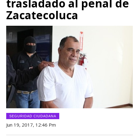
trasladado al penal de
Zacatecoluca
SEGURIDAD CIUDADANA
Jun 19, 2017, 12:46 Pm