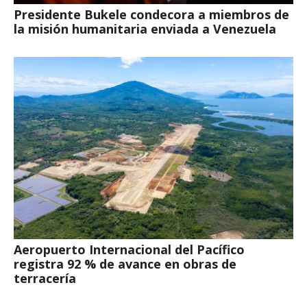
Presidente Bukele condecora a miembros de
la misión humanitaria enviada a Venezuela
Aeropuerto Internacional del Pacífico
registra 92 % de avance en obras de
terracería