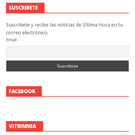
SUSCRIBETE
Suscribete y recibe las noticias de Última Hora en tu
correo electrónico.
Email
FACEBOOK
VITRINNEA