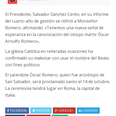
El Presidente, Salvador Sánchez Cerén, en su informe
del cuarto año de gestión se refirió a Monseñor
Romero, afirmando: «Tenemos una nueva señal de
esperanza en la canonización del obispo mártir Óscar
Arnulfo Romero»,
La iglesia Católica en reiteradas ocasiones ha
confirmado su malestar con usar el nombre del Beato
con fines políticos.
El sacerdote Óscar Romero, quien fue arzobispo de
San Salvador, será proclamado santo el 14 de octubre.
La ceremonia tendrá lugar en Roma, la capital de
Italia.
FACEBOOK
TWITTER
GOOGLE+
LINKEDIN