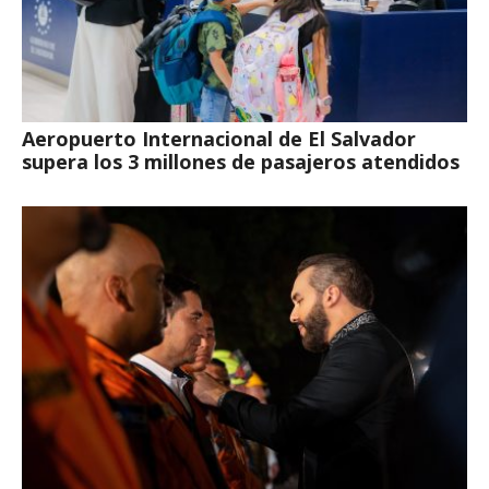
Aeropuerto Internacional de El Salvador
supera los 3 millones de pasajeros atendidos