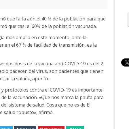
irmó que falta aún el 40 % de la población para que
rmó que casi el 60% de la población vacunada.
tegia más amplia en este momento, ante la
nen el 67 % de facilidad de transmisión, es la
las dos dosis de la vacuna anti-COVID-19 es del 2
olo padecen del virus, son pacientes que tienen
licar la salud», apuntó.
y protocolos contra el COVID-19 es importante,
 de la vacunación. «Que nos marca la pauta para
 del sistema de salud. Cosa que no es de El
e salud robusto», afirmó.