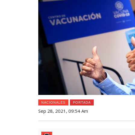
NACIONALES
PORTADA
Sep 28, 2021, 09:54 Am