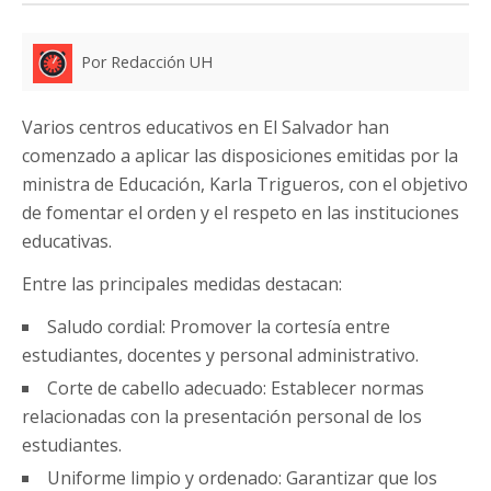
Por Redacción UH
Varios centros educativos en El Salvador han
comenzado a aplicar las disposiciones emitidas por la
ministra de Educación, Karla Trigueros, con el objetivo
de fomentar el orden y el respeto en las instituciones
educativas.
Entre las principales medidas destacan:
Saludo cordial: Promover la cortesía entre
estudiantes, docentes y personal administrativo.
Corte de cabello adecuado: Establecer normas
relacionadas con la presentación personal de los
estudiantes.
Uniforme limpio y ordenado: Garantizar que los