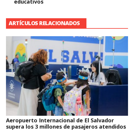
educativos
ARTÍCULOS RELACIONADOS
Aeropuerto Internacional de El Salvador
supera los 3 millones de pasajeros atendidos