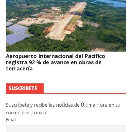
Aeropuerto Internacional del Pacífico
registra 92 % de avance en obras de
terracería
SUSCRIBETE
Suscribete y recibe las noticias de Última Hora en tu
correo electrónico.
Email