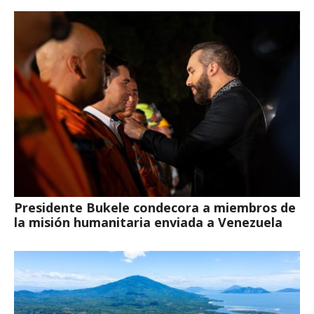
Presidente Bukele condecora a miembros de
la misión humanitaria enviada a Venezuela