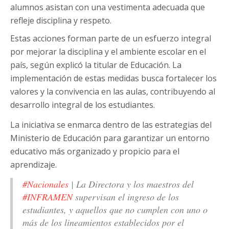
alumnos asistan con una vestimenta adecuada que
refleje disciplina y respeto.
Estas acciones forman parte de un esfuerzo integral
por mejorar la disciplina y el ambiente escolar en el
país, según explicó la titular de Educación. La
implementación de estas medidas busca fortalecer los
valores y la convivencia en las aulas, contribuyendo al
desarrollo integral de los estudiantes.
La iniciativa se enmarca dentro de las estrategias del
Ministerio de Educación para garantizar un entorno
educativo más organizado y propicio para el
aprendizaje.
#Nacionales
| La Directora y los maestros del
#INFRAMEN
supervisan el ingreso de los
estudiantes, y aquellos que no cumplen con uno o
más de los lineamientos establecidos por el