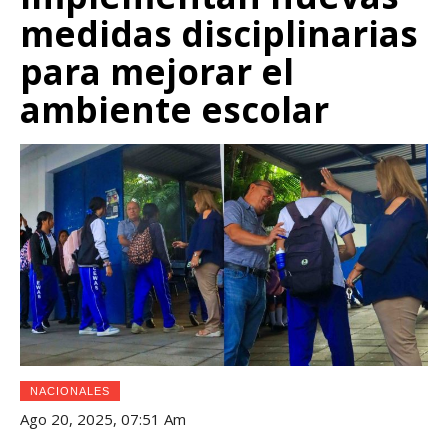
medidas disciplinarias
para mejorar el
ambiente escolar
NACIONALES
Ago 20, 2025, 07:51 Am