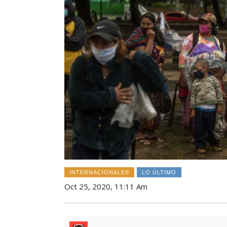
INTERNACIONALES
LO ÚLTIMO
Oct 25, 2020, 11:11 Am