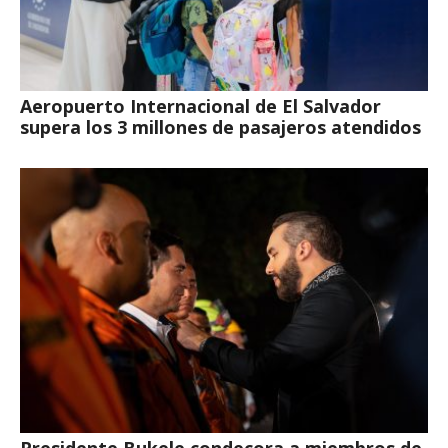
Aeropuerto Internacional de El Salvador
supera los 3 millones de pasajeros atendidos