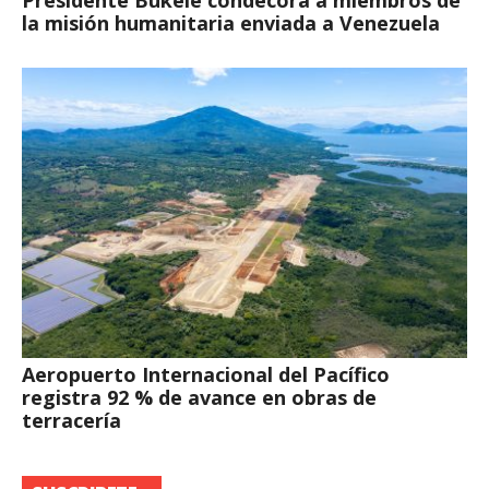
Presidente Bukele condecora a miembros de
la misión humanitaria enviada a Venezuela
Aeropuerto Internacional del Pacífico
registra 92 % de avance en obras de
terracería