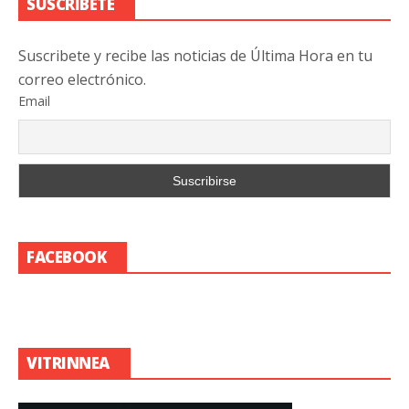
SUSCRIBETE
Suscribete y recibe las noticias de Última Hora en tu
correo electrónico.
Email
FACEBOOK
VITRINNEA