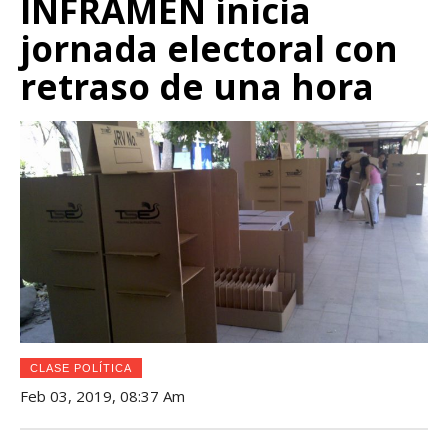
INFRAMEN inicia
jornada electoral con
retraso de una hora
CLASE POLÍTICA
Feb 03, 2019, 08:37 Am