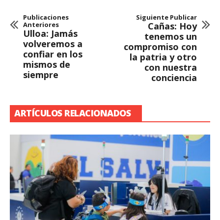
Publicaciones
Siguiente Publicar
Anteriores
Cañas: Hoy
Ulloa: Jamás
tenemos un
volveremos a
compromiso con
confiar en los
la patria y otro
mismos de
con nuestra
siempre
conciencia
ARTÍCULOS RELACIONADOS