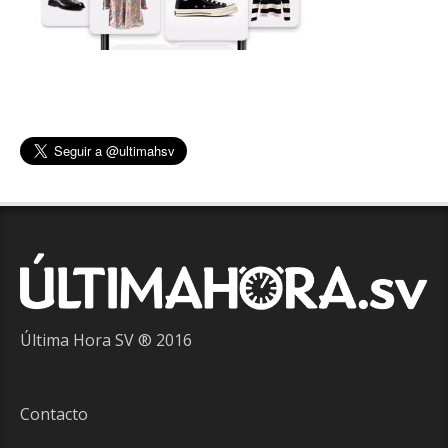
Última Hora SV ® 2016
Contacto