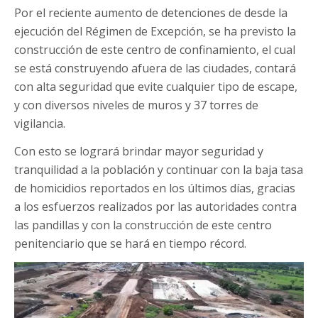
Por el reciente aumento de detenciones de desde la
ejecución del Régimen de Excepción, se ha previsto la
construcción de este centro de confinamiento, el cual
se está construyendo afuera de las ciudades, contará
con alta seguridad que evite cualquier tipo de escape,
y con diversos niveles de muros y 37 torres de
vigilancia.
Con esto se logrará brindar mayor seguridad y
tranquilidad a la población y continuar con la baja tasa
de homicidios reportados en los últimos días, gracias
a los esfuerzos realizados por las autoridades contra
las pandillas y con la construcción de este centro
penitenciario que se hará en tiempo récord.