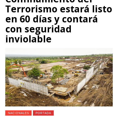
Terrorismo estará listo
en 60 días y contará
con seguridad
inviolable
NACIONALES
PORTADA