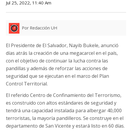
Jul 25, 2022, 11:40 Am
Por Redacción UH
El Presidente de El Salvador, Nayib Bukele, anunció
días atrás la creación de una megacarcel en el país,
con el objetivo de continuar la lucha contra las
pandillas y además de reforzar las acciones de
seguridad que se ejecutan en el marco del Plan
Control Territorial.
El referido Centro de Confinamiento del Terrorismo,
es construido con altos estándares de seguridad y
tendrá una capacidad instalada para albergar 40,000
terroristas, la mayoría pandilleros. Se construye en el
departamento de San Vicente y estará listo en 60 días.