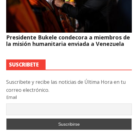
Presidente Bukele condecora a miembros de
la misión humanitaria enviada a Venezuela
SUSCRIBETE
Suscribete y recibe las noticias de Última Hora en tu
correo electrónico.
Email