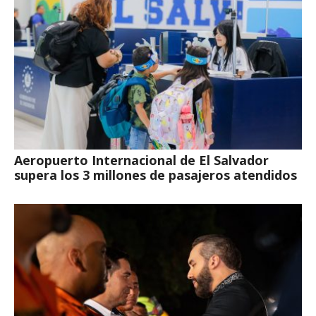
Aeropuerto Internacional de El Salvador
supera los 3 millones de pasajeros atendidos