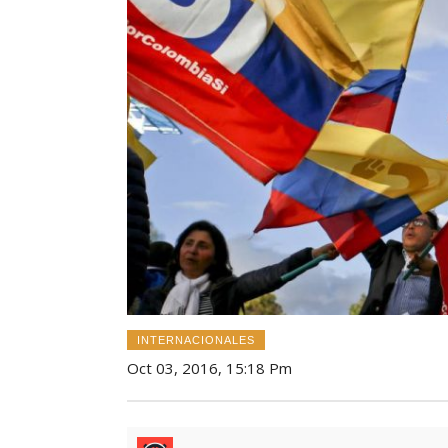
INTERNACIONALES
Oct 03, 2016, 15:18 Pm