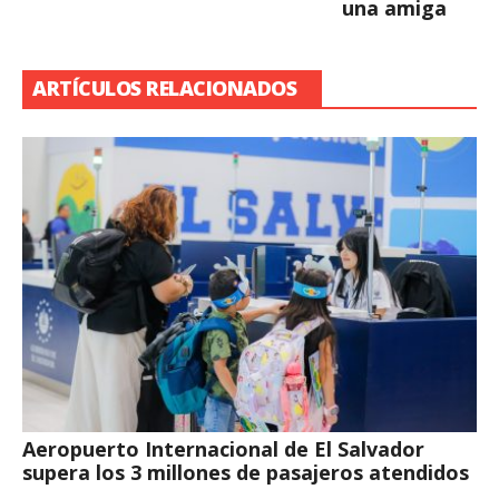
una amiga
ARTÍCULOS RELACIONADOS
Aeropuerto Internacional de El Salvador
supera los 3 millones de pasajeros atendidos