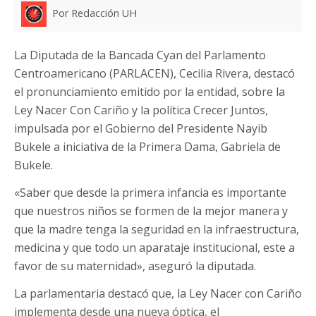
Por Redacción UH
La Diputada de la Bancada Cyan del Parlamento
Centroamericano (PARLACEN), Cecilia Rivera, destacó
el pronunciamiento emitido por la entidad, sobre la
Ley Nacer Con Cariño y la política Crecer Juntos,
impulsada por el Gobierno del Presidente Nayib
Bukele a iniciativa de la Primera Dama, Gabriela de
Bukele.
«Saber que desde la primera infancia es importante
que nuestros niños se formen de la mejor manera y
que la madre tenga la seguridad en la infraestructura,
medicina y que todo un aparataje institucional, este a
favor de su maternidad», aseguró la diputada.
La parlamentaria destacó que, la Ley Nacer con Cariño
implementa desde una nueva óptica, el