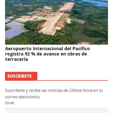
Aeropuerto Internacional del Pacífico
registra 92 % de avance en obras de
terracería
SUSCRIBETE
Suscribete y recibe las noticias de Última Hora en tu
correo electrónico.
Email