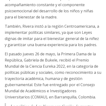
acompañamiento constante y el componente
psicoemocional del desarrollo de los niños y niñas
para el bienestar de la madre.
También, Rivera instó a la región Centroamericana, a
implementar políticas similares, ya que son Leyes
dignas de imitar para el bienestar general de la niñez
y garantizar una buena experiencia para los padres.
El pasado jueves 26 de mayo, la Primera Dama de la
República, Gabriela de Bukele, recibió el Premio
Mundial de la Ciencia Eureka 2022, en la categoría de
políticas públicas y sociales, como reconocimiento a su
trayectoria académica, humana y de gestión
gubernamental. Este fue entregado por el Consejo
Mundial de Académicos e Investigadores
Universitarios (COMAU), en Barranquilla, Colombia.
La política de Ley Nacer con Cariño de nuestra