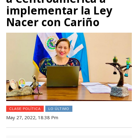
implementar la Ley
Nacer con Cariño
CLASE POLÍTICA
LO ÚLTIMO
May 27, 2022, 18:38 Pm