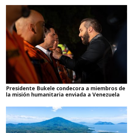
Presidente Bukele condecora a miembros de
la misión humanitaria enviada a Venezuela