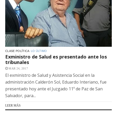
CLASE POLÍTICA
LO ÚLTIMO
Exministro de Salud es presentado ante los
tribunales
MAR 24, 2017
El exministro de Salud y Asistencia Social en la
administración Calderón Sol, Eduardo Interiano, fue
presentado hoy ante el Juzgado 11º de Paz de San
Salvador, para...
LEER MÁS