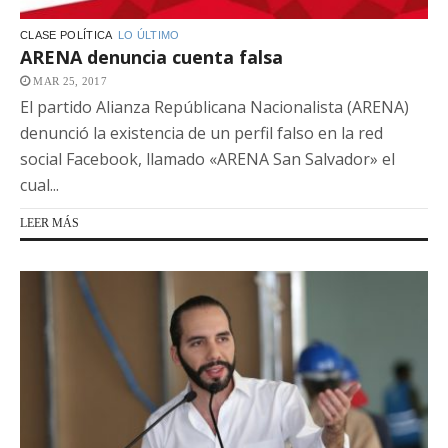
CLASE POLÍTICA
LO ÚLTIMO
ARENA denuncia cuenta falsa
MAR 25, 2017
El partido Alianza Repúblicana Nacionalista (ARENA)
denunció la existencia de un perfil falso en la red
social Facebook, llamado «ARENA San Salvador» el
cual...
LEER MÁS