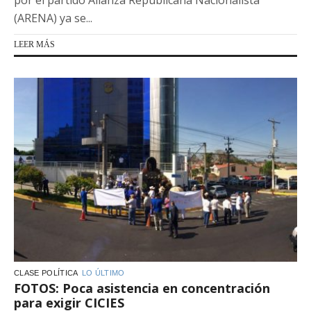
(ARENA) ya se...
LEER MÁS
CLASE POLÍTICA
LO ÚLTIMO
FOTOS: Poca asistencia en concentración
para exigir CICIES