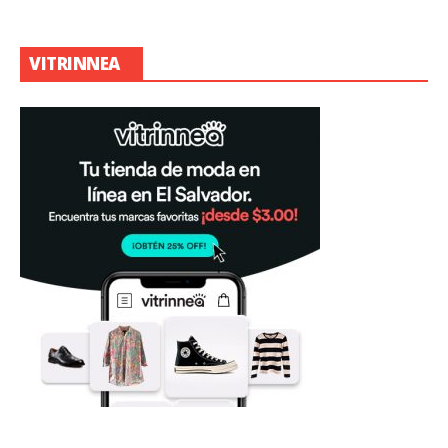
VITRINNEA