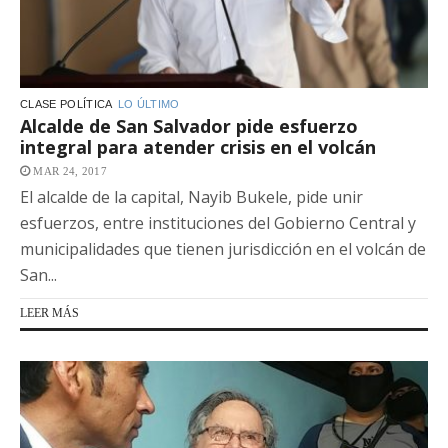
CLASE POLÍTICA
LO ÚLTIMO
Alcalde de San Salvador pide esfuerzo
integral para atender crisis en el volcán
MAR 24, 2017
El alcalde de la capital, Nayib Bukele, pide unir
esfuerzos, entre instituciones del Gobierno Central y
municipalidades que tienen jurisdicción en el volcán de
San...
LEER MÁS