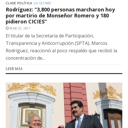
CLASE POLÍTICA
LO ÚLTIMO
Rodríguez: “3,800 personas marcharon hoy
por martirio de Monseñor Romero y 180
pidieron CICIES”
MAR 25, 2017
El titular de la Secretaría de Participación,
Transparencia y Anticorrupción (SPTA), Marcos
Rodríguez, reaccionó al poco respaldo que recibió la
concentración de...
LEER MÁS