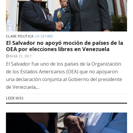
CLASE POLÍTICA
LO ÚLTIMO
El Salvador no apoyó moción de países de la
OEA por elecciones libres en Venezuela
MAR 25, 2017
El Salvador fue uno de los países de la Organización
de los Estados Americanos (OEA) que no apoyaron
una declaración conjunta al Gobierno del presidente
de Venezuela,...
LEER MÁS