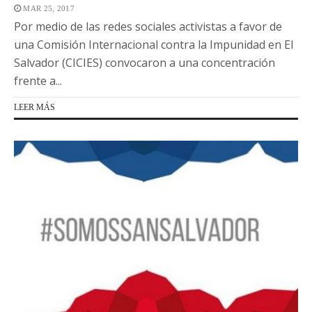
MAR 25, 2017
Por medio de las redes sociales activistas a favor de
una Comisión Internacional contra la Impunidad en El
Salvador (CICIES) convocaron a una concentración
frente a...
LEER MÁS