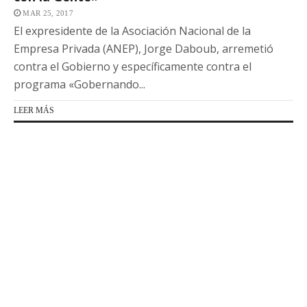
MAR 25, 2017
El expresidente de la Asociación Nacional de la
Empresa Privada (ANEP), Jorge Daboub, arremetió
contra el Gobierno y específicamente contra el
programa «Gobernando...
LEER MÁS