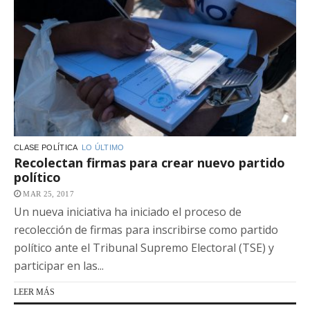
CLASE POLÍTICA
LO ÚLTIMO
Recolectan firmas para crear nuevo partido
político
MAR 25, 2017
Un nueva iniciativa ha iniciado el proceso de
recolección de firmas para inscribirse como partido
político ante el Tribunal Supremo Electoral (TSE) y
participar en las...
LEER MÁS