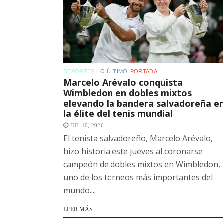
DEPORTES
LO ÚLTIMO
PORTADA
Marcelo Arévalo conquista
Wimbledon en dobles mixtos
elevando la bandera salvadoreña e
la élite del tenis mundial
JUL 10, 2026
El tenista salvadoreño, Marcelo Arévalo,
hizo historia este jueves al coronarse
campeón de dobles mixtos en Wimbledon,
uno de los torneos más importantes del
mundo....
LEER MÁS