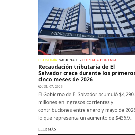
ECONOMÍA
NACIONALES
PORTADA
PORTADA
Recaudación tributaria de El
Salvador crece durante los primero
cinco meses de 2026
JUL 07, 2026
El Gobierno de El Salvador acumuló $4,290
millones en ingresos corrientes y
contribuciones entre enero y mayo de 202
lo que representa un aumento de $436.9...
LEER MÁS