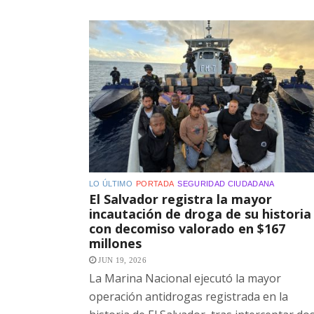
LO ÚLTIMO
PORTADA
SEGURIDAD CIUDADANA
El Salvador registra la mayor
incautación de droga de su historia
con decomiso valorado en $167
millones
JUN 19, 2026
La Marina Nacional ejecutó la mayor
operación antidrogas registrada en la