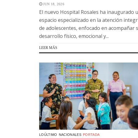
JUN 18, 2026
El nuevo Hospital Rosales ha inaugurado 
espacio especializado en la atención integr
de adolescentes, enfocado en acompañar 
desarrollo físico, emocional y...
LEER MÁS
LOÚLTIMO
NACIONALES
PORTADA