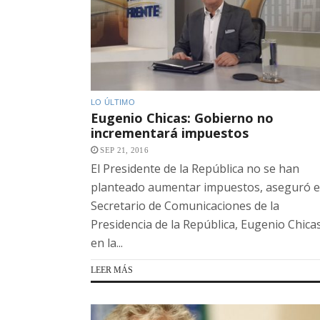
LO ÚLTIMO
Eugenio Chicas: Gobierno no
incrementará impuestos
SEP 21, 2016
El Presidente de la República no se han
planteado aumentar impuestos, aseguró e
Secretario de Comunicaciones de la
Presidencia de la República, Eugenio Chica
en la...
LEER MÁS