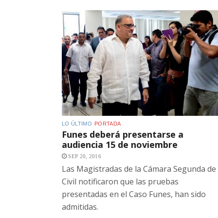
LO ÚLTIMO
PORTADA
Funes deberá presentarse a
audiencia 15 de noviembre
SEP 20, 2016
Las Magistradas de la Cámara Segunda de 
Civil notificaron que las pruebas
presentadas en el Caso Funes, han sido
admitidas.