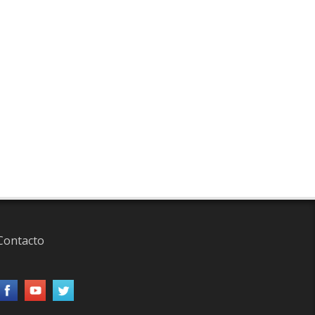
Contacto