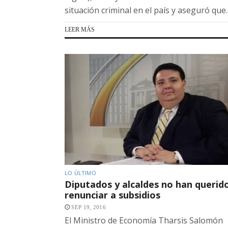
situación criminal en el país y aseguró que..
LEER MÁS
LO ÚLTIMO
Diputados y alcaldes no han querid
renunciar a subsidios
SEP 19, 2016
El Ministro de Economía Tharsis Salomón