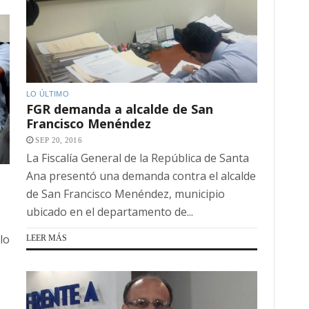
LO ÚLTIMO
FGR demanda a alcalde de San
Francisco Menéndez
SEP 20, 2016
La Fiscalía General de la República de Santa
Ana presentó una demanda contra el alcalde
de San Francisco Menéndez, municipio
ubicado en el departamento de...
lo
LEER MÁS