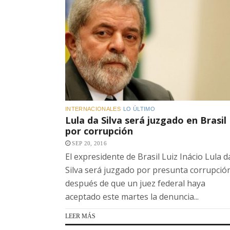
INTERNACIONALES
LO ÚLTIMO
Lula da Silva será juzgado en Brasil
por corrupción
SEP 20, 2016
El expresidente de Brasil Luiz Inácio Lula d
Silva será juzgado por presunta corrupció
después de que un juez federal haya
aceptado este martes la denuncia...
LEER MÁS