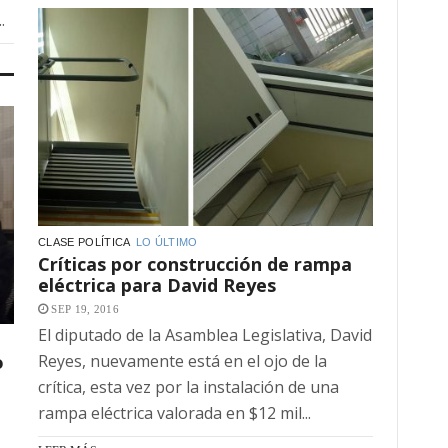
.
CLASE POLÍTICA
LO ÚLTIMO
Críticas por construcción de rampa
eléctrica para David Reyes
SEP 19, 2016
El diputado de la Asamblea Legislativa, David
o
Reyes, nuevamente está en el ojo de la
crítica, esta vez por la instalación de una
rampa eléctrica valorada en $12 mil...