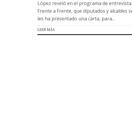
López reveló en el programa de entrevista
Frente a Frente, que diputados y alcaldes s
les ha presentado una carta, para...
LEER MÁS